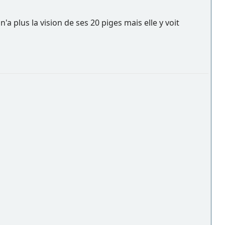
'a plus la vision de ses 20 piges mais elle y voit