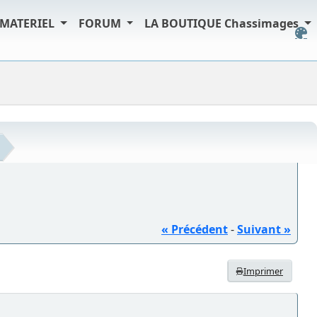
MATERIEL
FORUM
LA BOUTIQUE Chassimages
« Précédent
-
Suivant »
Imprimer