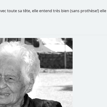
ec toute sa tête, elle entend très bien (sans prothèse!) elle n