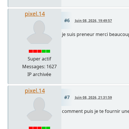
pixel.14
#6
Juin 08, 2026, 19:49:57
je suis preneur merci beaucou
Super actif
Messages: 1627
IP archivée
pixel.14
#7
Juin 08, 2026, 21:31:59
comment puis je te fournir un