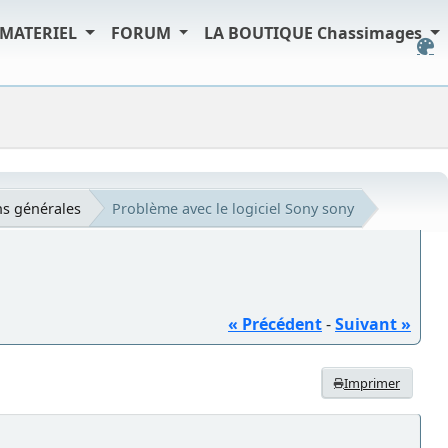
MATERIEL
FORUM
LA BOUTIQUE Chassimages
s générales
Problème avec le logiciel Sony sony
« Précédent
-
Suivant »
Imprimer