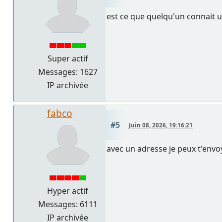
est ce que quelqu'un connait 
Super actif
Messages: 1627
IP archivée
fabco
#5
Juin 08, 2026, 19:16:21
avec un adresse je peux t'envo
Hyper actif
Messages: 6111
IP archivée