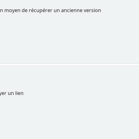
un moyen de récupérer un ancienne version
yer un lien