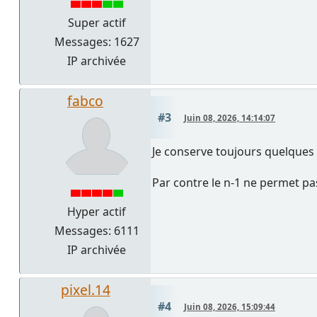
Super actif
Messages: 1627
IP archivée
fabco
#3
Juin 08, 2026, 14:14:07
Je conserve toujours quelques so
Par contre le n-1 ne permet pa
Hyper actif
Messages: 6111
IP archivée
pixel.14
#4
Juin 08, 2026, 15:09:44