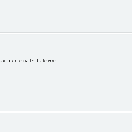
ar mon email si tu le vois.