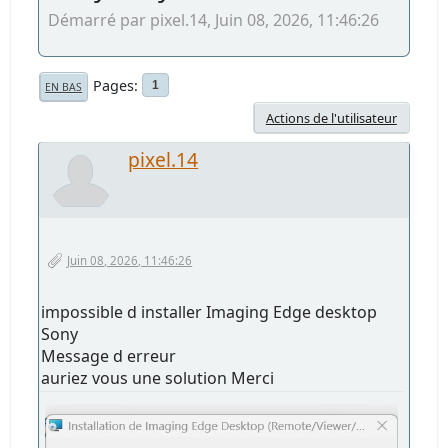
Démarré par pixel.14, Juin 08, 2026, 11:46:26
Pages
1
EN BAS
Actions de l'utilisateur
pixel.14
Juin 08, 2026, 11:46:26
impossible d installer Imaging Edge desktop
Sony
Message d erreur
auriez vous une solution Merci