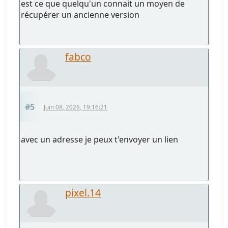
est ce que quelqu'un connait un moyen de
récupérer un ancienne version
fabco
#5
Juin 08, 2026, 19:16:21
avec un adresse je peux t'envoyer un lien
pixel.14