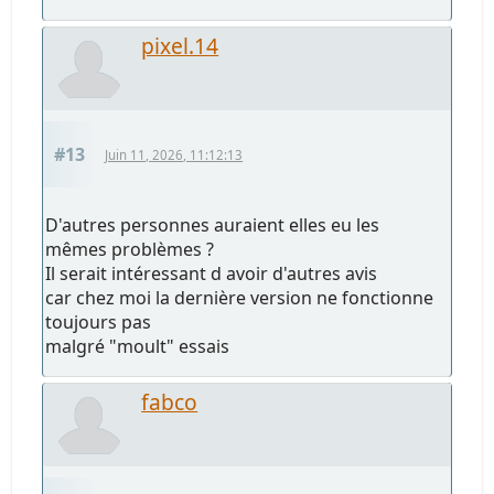
pixel.14
#13
Juin 11, 2026, 11:12:13
D'autres personnes auraient elles eu les
mêmes problèmes ?
Il serait intéressant d avoir d'autres avis
car chez moi la dernière version ne fonctionne
toujours pas
malgré "moult" essais
fabco