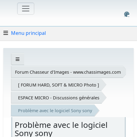
Menu principal
Forum Chasseur d'Images - www.chassimages.com
[ FORUM HARD, SOFT & MICRO Photo ]
ESPACE MICRO - Discussions générales
Problème avec le logiciel Sony sony
Problème avec le logiciel
Sony sony