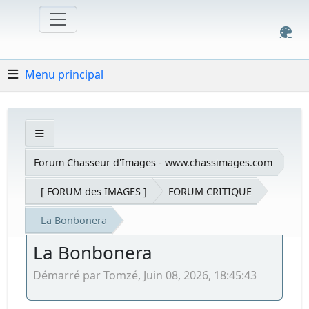
Menu principal
Forum Chasseur d'Images - www.chassimages.com
[ FORUM des IMAGES ]
FORUM CRITIQUE
La Bonbonera
La Bonbonera
Démarré par Tomzé, Juin 08, 2026, 18:45:43