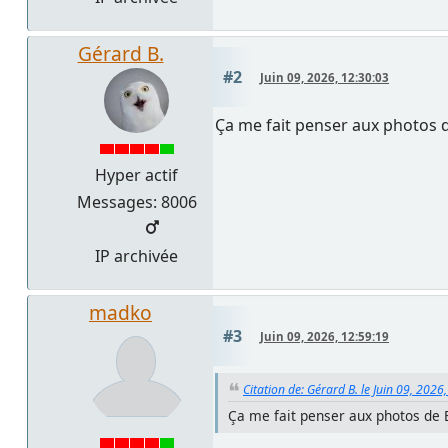
Gérard B.
#2
Juin 09, 2026, 12:30:03
Ça me fait penser aux photos 
Hyper actif
Messages: 8006
IP archivée
madko
#3
Juin 09, 2026, 12:59:19
Citation de: Gérard B. le Juin 09, 2026
Ça me fait penser aux photos de 