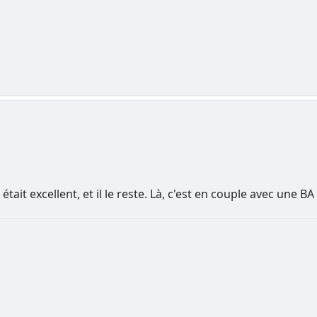
tait excellent, et il le reste. Là, c'est en couple avec une B