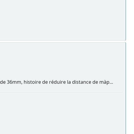
A de 36mm, histoire de réduire la distance de màp...