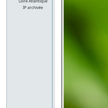
Loire Atlantique
IP archivée