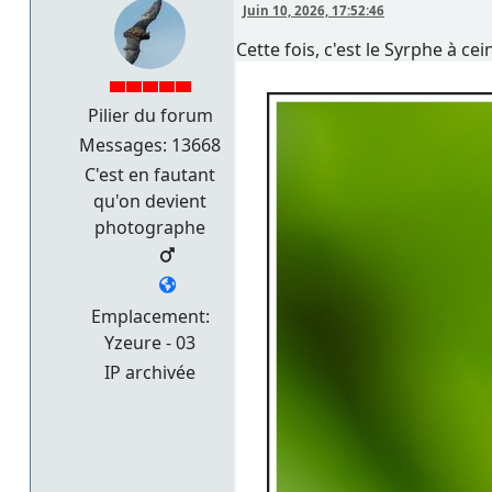
Juin 10, 2026, 17:52:46
Cette fois, c'est le Syrphe à cei
Pilier du forum
Messages: 13668
C'est en fautant
qu'on devient
photographe
Emplacement:
Yzeure - 03
IP archivée