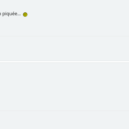
n piquée...