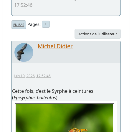
17:52:46
Pages
1
EN BAS
Actions de l'utilisateur
Michel Didier
Juin 10, 2026, 17:52:46
Cette fois, c'est le Syrphe à ceintures
(
Episyrphus balteatus
)