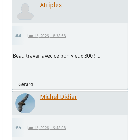
Atriplex
#4
Juin 12, 2026, 18:38:58
Beau travail avec ce bon vieux 300 ! ...
Gérard
Michel Didier
#5
Juin 12, 2026, 19:58:28