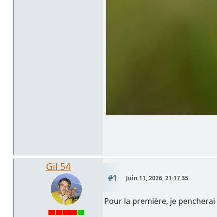
Gil 54
#1
Juin 11, 2026, 21:17:35
Pour la première, je penchera