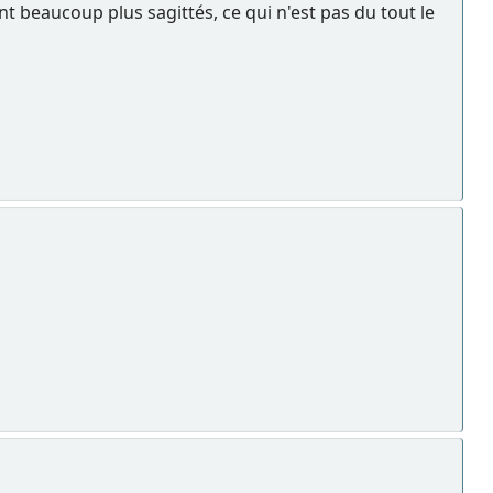
nt beaucoup plus sagittés, ce qui n'est pas du tout le