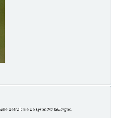
elle défraîchie de
Lysandra bellargus.