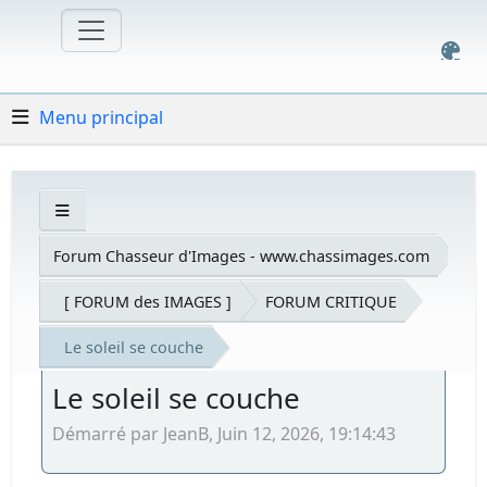
Menu principal
Forum Chasseur d'Images - www.chassimages.com
[ FORUM des IMAGES ]
FORUM CRITIQUE
Le soleil se couche
Le soleil se couche
Démarré par JeanB, Juin 12, 2026, 19:14:43