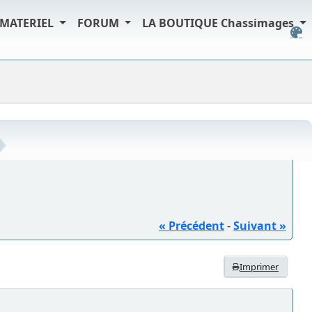
MATERIEL
FORUM
LA BOUTIQUE Chassimages
« Précédent
-
Suivant »
Imprimer