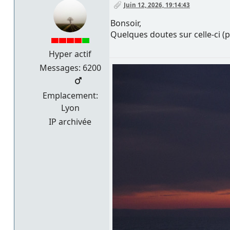
Juin 12, 2026, 19:14:43
Bonsoir,
Quelques doutes sur celle-ci (p
Hyper actif
Messages: 6200
Emplacement:
Lyon
IP archivée