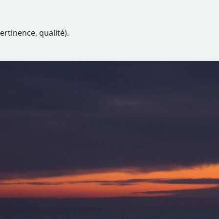
ertinence, qualité).