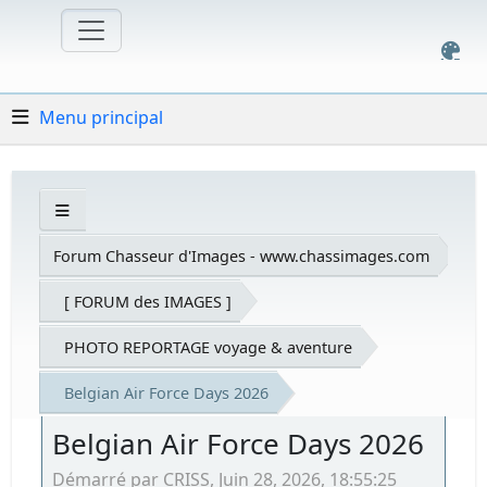
Menu principal
Forum Chasseur d'Images - www.chassimages.com
[ FORUM des IMAGES ]
PHOTO REPORTAGE voyage & aventure
Belgian Air Force Days 2026
Belgian Air Force Days 2026
Démarré par CRISS, Juin 28, 2026, 18:55:25