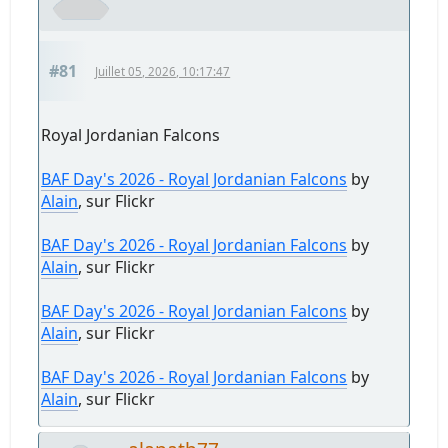
#81
Juillet 05, 2026, 10:17:47
Royal Jordanian Falcons
BAF Day's 2026 - Royal Jordanian Falcons
by
Alain
, sur Flickr
BAF Day's 2026 - Royal Jordanian Falcons
by
Alain
, sur Flickr
BAF Day's 2026 - Royal Jordanian Falcons
by
Alain
, sur Flickr
BAF Day's 2026 - Royal Jordanian Falcons
by
Alain
, sur Flickr