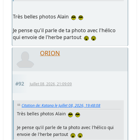
Très belles photos Alain
Je pense qu'il parle de ta photo avec l'hélico
qui envoie de l'herbe partout
ORION
#92
Juillet 08, 2026, 21:09:09
Citation de: Katana le Juillet 08, 2026, 19:48:08
Très belles photos Alain
Je pense qu'il parle de ta photo avec l'hélico qui
envoie de l'herbe partout