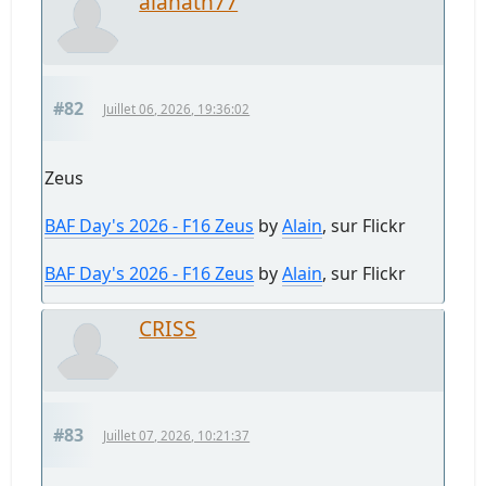
alanath77
#82
Juillet 06, 2026, 19:36:02
Zeus
BAF Day's 2026 - F16 Zeus
by
Alain
, sur Flickr
BAF Day's 2026 - F16 Zeus
by
Alain
, sur Flickr
CRISS
#83
Juillet 07, 2026, 10:21:37