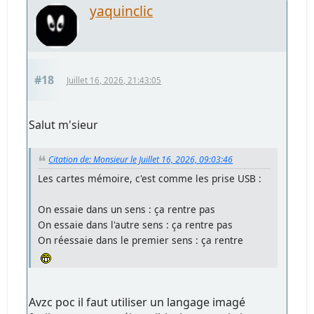
yaquinclic
#18
Juillet 16, 2026, 21:43:05
Salut m'sieur
Citation de: Monsieur le Juillet 16, 2026, 09:03:46
Les cartes mémoire, c'est comme les prise USB :
On essaie dans un sens : ça rentre pas
On essaie dans l'autre sens : ça rentre pas
On réessaie dans le premier sens : ça rentre
Avzc poc il faut utiliser un langage imagé