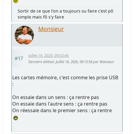
Sortir de ce que l'on a toujours su faire c'est pô
simple mais fô s'y faire
Monsieur
Juillet 16, 2026, 09:03:46
#17
Dernière édition
: Juillet 16, 2026, 09:13:58 par Monsieur
Les cartes mémoire, c'est comme les prise USB
:
On essaie dans un sens : ça rentre pas
On essaie dans l'autre sens : ça rentre pas
On réessaie dans le premier sens : ça rentre