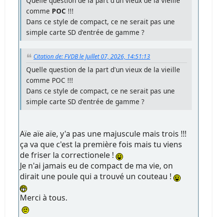
Quelle question de la part d'un vieux de la vieille
comme
POC
!!!
Dans ce style de compact, ce ne serait pas une
simple carte SD d'entrée de gamme ?
Citation de: FVDB le Juillet 07, 2026, 14:51:13
Quelle question de la part d'un vieux de la vieille
comme POC !!!
Dans ce style de compact, ce ne serait pas une
simple carte SD d'entrée de gamme ?
Aïe aïe aïe, y'a pas une majuscule mais trois !!!
ça va que c'est la première fois mais tu viens
de friser la correctionele !
Je n'ai jamais eu de compact de ma vie, on
dirait une poule qui a trouvé un couteau !
Merci à tous.