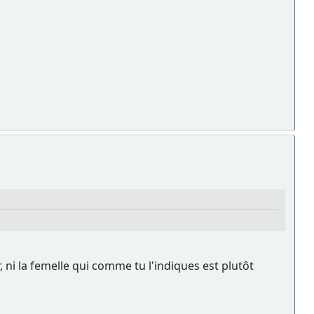
ir, ni la femelle qui comme tu l'indiques est plutôt