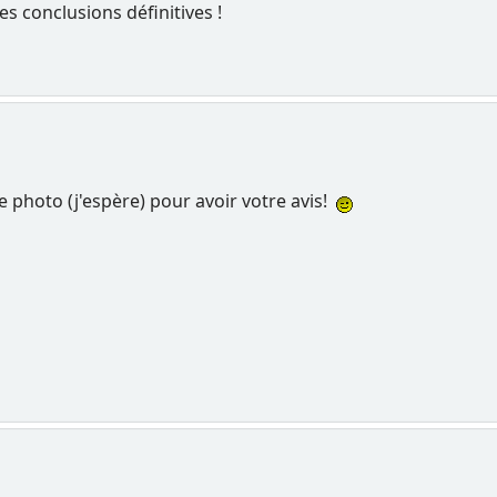
des conclusions définitives !
e photo (j'espère) pour avoir votre avis!