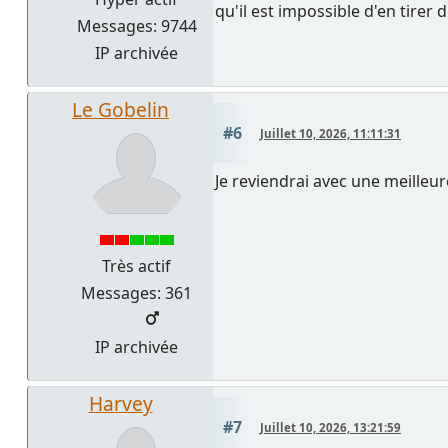
qu'il est impossible d'en tirer 
Messages: 9744
IP archivée
Le Gobelin
#6
Juillet 10, 2026, 11:11:31
Je reviendrai avec une meilleur
Très actif
Messages: 361
IP archivée
Harvey
#7
Juillet 10, 2026, 13:21:59