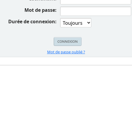
Mot de passe:
Durée de connexion:
Mot de passe oublié ?