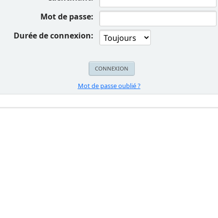
Mot de passe:
Durée de connexion:
Mot de passe oublié ?