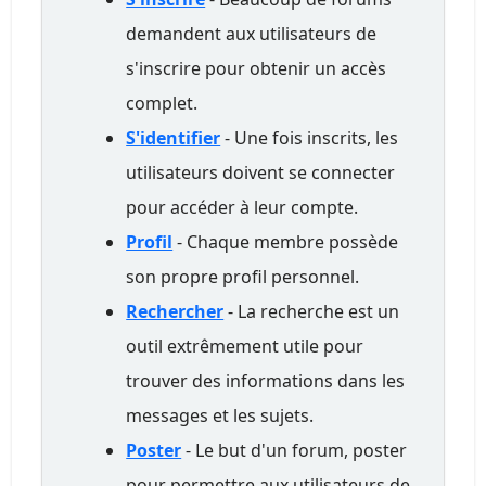
demandent aux utilisateurs de
s'inscrire pour obtenir un accès
complet.
S'identifier
- Une fois inscrits, les
utilisateurs doivent se connecter
pour accéder à leur compte.
Profil
- Chaque membre possède
son propre profil personnel.
Rechercher
- La recherche est un
outil extrêmement utile pour
trouver des informations dans les
messages et les sujets.
Poster
- Le but d'un forum, poster
pour permettre aux utilisateurs de