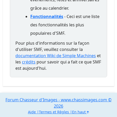
grâce au calendrier.
Fonctionnalités
- Ceci est une liste
des fonctionnalités les plus
populaires d'SMF.
Pour plus d'informations sur la façon
d'utiliser SMF, veuillez consulter la
documentation Wiki de Simple Machines
et
les
crédits
pour savoir qui a fait ce que SMF
est aujourd'hui.
Forum Chasseur d'Images - www.chassimages.com ©
2026
Aide
Termes et Règles
En haut