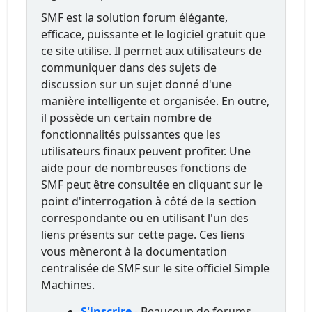
SMF est la solution forum élégante,
efficace, puissante et le logiciel gratuit que
ce site utilise. Il permet aux utilisateurs de
communiquer dans des sujets de
discussion sur un sujet donné d'une
manière intelligente et organisée. En outre,
il possède un certain nombre de
fonctionnalités puissantes que les
utilisateurs finaux peuvent profiter. Une
aide pour de nombreuses fonctions de
SMF peut être consultée en cliquant sur le
point d'interrogation à côté de la section
correspondante ou en utilisant l'un des
liens présents sur cette page. Ces liens
vous mèneront à la documentation
centralisée de SMF sur le site officiel Simple
Machines.
S'inscrire
- Beaucoup de forums