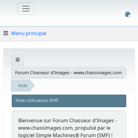
Menu principal
Forum Chasseur d'Images - www.chassimages.com
Aide
Aide utilisateur SMF
Bienvenue sur Forum Chasseur d'Images -
www.chassimages.com, propulsé par le
logiciel Simple Machines® Forum (SMF) !