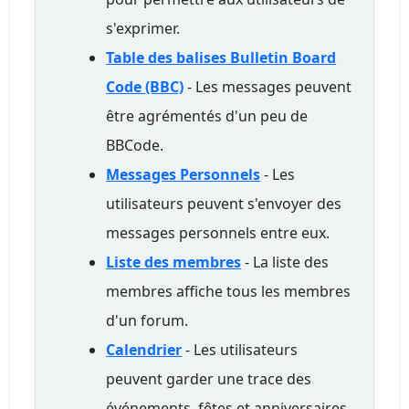
s'exprimer.
Table des balises Bulletin Board
Code (BBC)
- Les messages peuvent
être agrémentés d'un peu de
BBCode.
Messages Personnels
- Les
utilisateurs peuvent s'envoyer des
messages personnels entre eux.
Liste des membres
- La liste des
membres affiche tous les membres
d'un forum.
Calendrier
- Les utilisateurs
peuvent garder une trace des
événements, fêtes et anniversaires