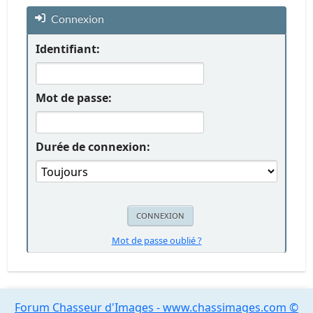
Connexion
Identifiant:
Mot de passe:
Durée de connexion:
Mot de passe oublié ?
Forum Chasseur d'Images - www.chassimages.com ©