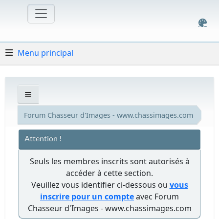
Menu principal
Forum Chasseur d'Images - www.chassimages.com
Attention !
Seuls les membres inscrits sont autorisés à
accéder à cette section.
Veuillez vous identifier ci-dessous ou
vous
inscrire pour un compte
avec Forum
Chasseur d'Images - www.chassimages.com