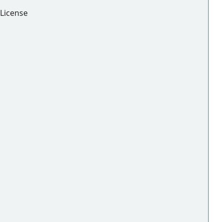
License