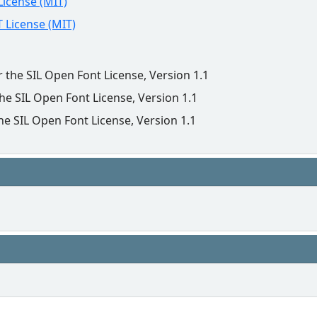
License (MIT)
 License (MIT)
r the SIL Open Font License, Version 1.1
the SIL Open Font License, Version 1.1
he SIL Open Font License, Version 1.1