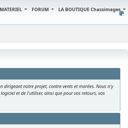
MATERIEL
FORUM
LA BOUTIQUE Chassimages
en dirigeant notre projet, contre vents et marées. Nous n'y
giciel et de l'utiliser, ainsi que pour vos retours, vos