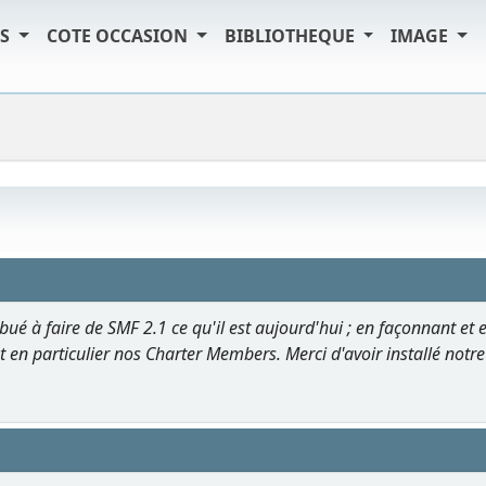
TS
COTE OCCASION
BIBLIOTHEQUE
IMAGE
ué à faire de SMF 2.1 ce qu'il est aujourd'hui ; en façonnant et 
t en particulier nos Charter Members. Merci d'avoir installé notre lo