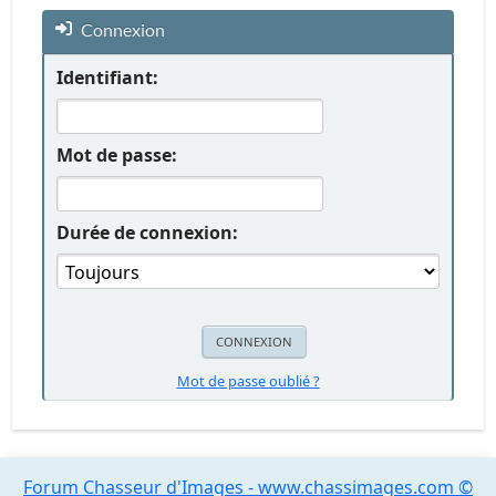
Connexion
Identifiant:
Mot de passe:
Durée de connexion:
Mot de passe oublié ?
Forum Chasseur d'Images - www.chassimages.com ©