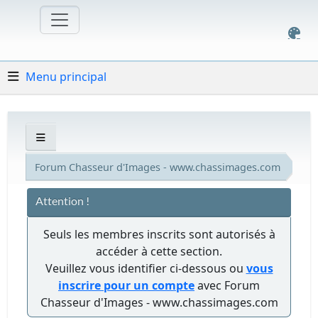
Menu principal
Forum Chasseur d'Images - www.chassimages.com
Attention !
Seuls les membres inscrits sont autorisés à
accéder à cette section.
Veuillez vous identifier ci-dessous ou
vous
inscrire pour un compte
avec Forum
Chasseur d'Images - www.chassimages.com