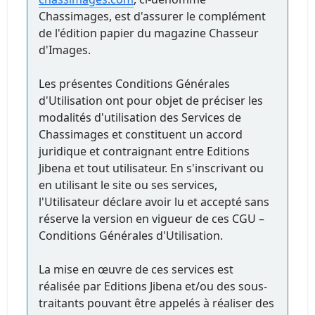
Chassimages, est d'assurer le complément
de l'édition papier du magazine Chasseur
d'Images.
Les présentes Conditions Générales
d'Utilisation ont pour objet de préciser les
modalités d'utilisation des Services de
Chassimages et constituent un accord
juridique et contraignant entre Editions
Jibena et tout utilisateur. En s'inscrivant ou
en utilisant le site ou ses services,
l'Utilisateur déclare avoir lu et accepté sans
réserve la version en vigueur de ces CGU –
Conditions Générales d'Utilisation.
La mise en œuvre de ces services est
réalisée par Editions Jibena et/ou des sous-
traitants pouvant être appelés à réaliser des