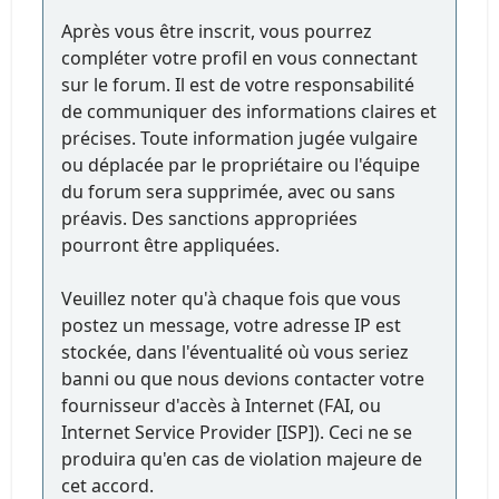
Après vous être inscrit, vous pourrez
compléter votre profil en vous connectant
sur le forum. Il est de votre responsabilité
de communiquer des informations claires et
précises. Toute information jugée vulgaire
ou déplacée par le propriétaire ou l'équipe
du forum sera supprimée, avec ou sans
préavis. Des sanctions appropriées
pourront être appliquées.
Veuillez noter qu'à chaque fois que vous
postez un message, votre adresse IP est
stockée, dans l'éventualité où vous seriez
banni ou que nous devions contacter votre
fournisseur d'accès à Internet (FAI, ou
Internet Service Provider [ISP]). Ceci ne se
produira qu'en cas de violation majeure de
cet accord.