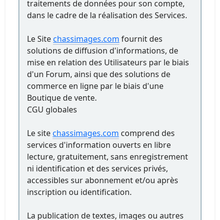
traitements de données pour son compte,
dans le cadre de la réalisation des Services.
Le Site
chassimages.com
fournit des
solutions de diffusion d'informations, de
mise en relation des Utilisateurs par le biais
d'un Forum, ainsi que des solutions de
commerce en ligne par le biais d'une
Boutique de vente.
CGU globales
Le site
chassimages.com
comprend des
services d'information ouverts en libre
lecture, gratuitement, sans enregistrement
ni identification et des services privés,
accessibles sur abonnement et/ou après
inscription ou identification.
La publication de textes, images ou autres