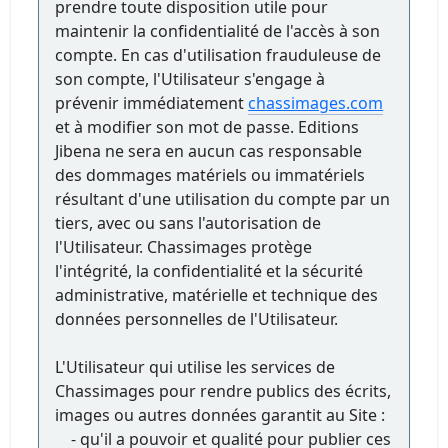
prendre toute disposition utile pour
maintenir la confidentialité de l'accès à son
compte. En cas d'utilisation frauduleuse de
son compte, l'Utilisateur s'engage à
prévenir immédiatement
chassimages.com
et à modifier son mot de passe. Editions
Jibena ne sera en aucun cas responsable
des dommages matériels ou immatériels
résultant d'une utilisation du compte par un
tiers, avec ou sans l'autorisation de
l'Utilisateur. Chassimages protège
l'intégrité, la confidentialité et la sécurité
administrative, matérielle et technique des
données personnelles de l'Utilisateur.
L'Utilisateur qui utilise les services de
Chassimages pour rendre publics des écrits,
images ou autres données garantit au Site :
- qu'il a pouvoir et qualité pour publier ces