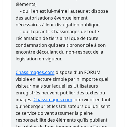
éléments;
- qu'il en est lui-même l'auteur et dispose
des autorisations éventuellement
nécessaires à leur divulgation publique;
- qu'il garantit Chassimages de toute
réclamation de tiers ainsi que de toute
condamnation qui serait prononcée à son
encontre découlant du non-respect de la
législation en vigueur.
Chassimages.com
dispose d'un FORUM
visible en lecture simple par n'importe quel
visiteur mais sur lequel les Utilisateurs
enregistrés peuvent publier des textes ou
images.
Chassimages.com
intervient en tant
qu'hébergeur et les Utilisateurs qui utilisent
ce service doivent assumer la pleine
responsabilité des éléments qu'ils publient.
Les règles de fonctionnement de ce Forum