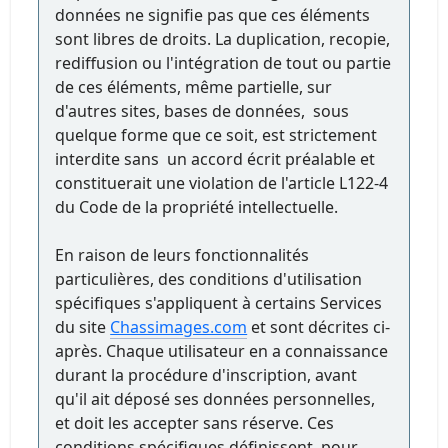
données ne signifie pas que ces éléments
sont libres de droits. La duplication, recopie,
rediffusion ou l'intégration de tout ou partie
de ces éléments, même partielle, sur
d'autres sites, bases de données, sous
quelque forme que ce soit, est strictement
interdite sans un accord écrit préalable et
constituerait une violation de l'article L122-4
du Code de la propriété intellectuelle.
En raison de leurs fonctionnalités
particulières, des conditions d'utilisation
spécifiques s'appliquent à certains Services
du site
Chassimages.com
et sont décrites ci-
après. Chaque utilisateur en a connaissance
durant la procédure d'inscription, avant
qu'il ait déposé ses données personnelles,
et doit les accepter sans réserve. Ces
conditions spécifiques définissent, pour