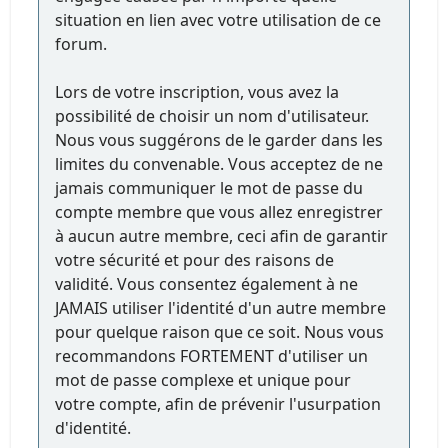
situation en lien avec votre utilisation de ce
forum.
Lors de votre inscription, vous avez la
possibilité de choisir un nom d'utilisateur.
Nous vous suggérons de le garder dans les
limites du convenable. Vous acceptez de ne
jamais communiquer le mot de passe du
compte membre que vous allez enregistrer
à aucun autre membre, ceci afin de garantir
votre sécurité et pour des raisons de
validité. Vous consentez également à ne
JAMAIS utiliser l'identité d'un autre membre
pour quelque raison que ce soit. Nous vous
recommandons FORTEMENT d'utiliser un
mot de passe complexe et unique pour
votre compte, afin de prévenir l'usurpation
d'identité.