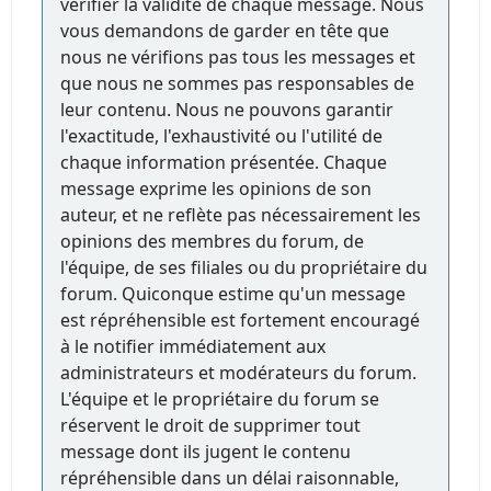
vérifier la validité de chaque message. Nous
vous demandons de garder en tête que
nous ne vérifions pas tous les messages et
que nous ne sommes pas responsables de
leur contenu. Nous ne pouvons garantir
l'exactitude, l'exhaustivité ou l'utilité de
chaque information présentée. Chaque
message exprime les opinions de son
auteur, et ne reflète pas nécessairement les
opinions des membres du forum, de
l'équipe, de ses filiales ou du propriétaire du
forum. Quiconque estime qu'un message
est répréhensible est fortement encouragé
à le notifier immédiatement aux
administrateurs et modérateurs du forum.
L'équipe et le propriétaire du forum se
réservent le droit de supprimer tout
message dont ils jugent le contenu
répréhensible dans un délai raisonnable,