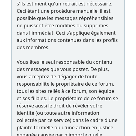
s'ils estiment qu'un retrait est nécessaire.
Ceci étant une procédure manuelle, il est
possible que les messages répréhensibles
ne puissent être modifiés ou supprimés
dans l'immédiat. Ceci s'applique également
aux informations contenues dans les profils
des membres.
Vous êtes le seul responsable du contenu
des messages que vous postez. De plus,
vous acceptez de dégager de toute
responsabilité le propriétaire de ce forum,
tous les sites reliés à ce forum, son équipe
et ses filiales. Le propriétaire de ce forum se
réserve aussi le droit de révéler votre
identité (ou toute autre information
collectée par ce service) dans le cadre d'une
plainte formelle ou d'une action en justice
engagée causée par n'importe quelle