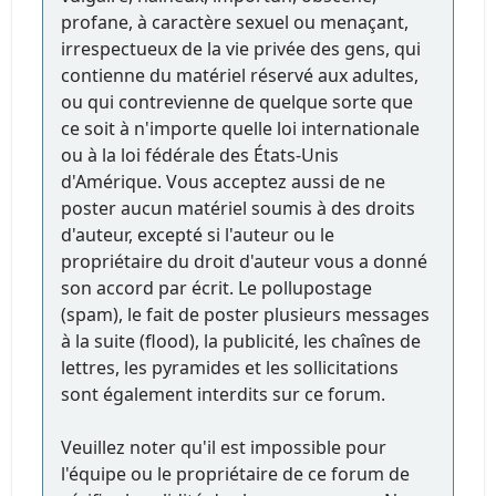
profane, à caractère sexuel ou menaçant,
irrespectueux de la vie privée des gens, qui
contienne du matériel réservé aux adultes,
ou qui contrevienne de quelque sorte que
ce soit à n'importe quelle loi internationale
ou à la loi fédérale des États-Unis
d'Amérique. Vous acceptez aussi de ne
poster aucun matériel soumis à des droits
d'auteur, excepté si l'auteur ou le
propriétaire du droit d'auteur vous a donné
son accord par écrit. Le pollupostage
(spam), le fait de poster plusieurs messages
à la suite (flood), la publicité, les chaînes de
lettres, les pyramides et les sollicitations
sont également interdits sur ce forum.
Veuillez noter qu'il est impossible pour
l'équipe ou le propriétaire de ce forum de