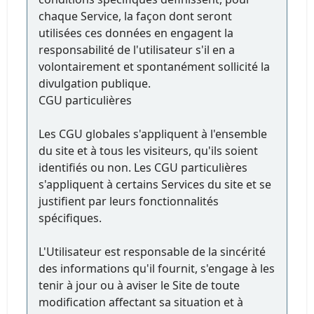
chaque Service, la façon dont seront
utilisées ces données en engagent la
responsabilité de l'utilisateur s'il en a
volontairement et spontanément sollicité la
divulgation publique.
CGU particulières
Les CGU globales s'appliquent à l'ensemble
du site et à tous les visiteurs, qu'ils soient
identifiés ou non. Les CGU particulières
s'appliquent à certains Services du site et se
justifient par leurs fonctionnalités
spécifiques.
L'Utilisateur est responsable de la sincérité
des informations qu'il fournit, s'engage à les
tenir à jour ou à aviser le Site de toute
modification affectant sa situation et à