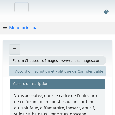
Menu principal
Forum Chasseur d'Images - www.chassimages.com
Accord d'inscription et Politique de Confidentialité
Accord d'inscription
Vous acceptez, dans le cadre de l'utilisation
de ce forum, de ne poster aucun contenu
qui soit faux, diffamatoire, inexact, abusif,
vulgaire, haineux, importun, obscène,