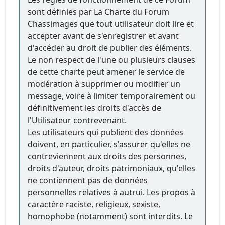
sont définies par La Charte du Forum
Chassimages que tout utilisateur doit lire et
accepter avant de s'enregistrer et avant
d'accéder au droit de publier des éléments.
Le non respect de l'une ou plusieurs clauses
de cette charte peut amener le service de
modération à supprimer ou modifier un
message, voire à limiter temporairement ou
définitivement les droits d'accès de
l'Utilisateur contrevenant.
Les utilisateurs qui publient des données
doivent, en particulier, s'assurer qu'elles ne
contreviennent aux droits des personnes,
droits d'auteur, droits patrimoniaux, qu'elles
ne contiennent pas de données
personnelles relatives à autrui. Les propos à
caractère raciste, religieux, sexiste,
homophobe (notamment) sont interdits. Le