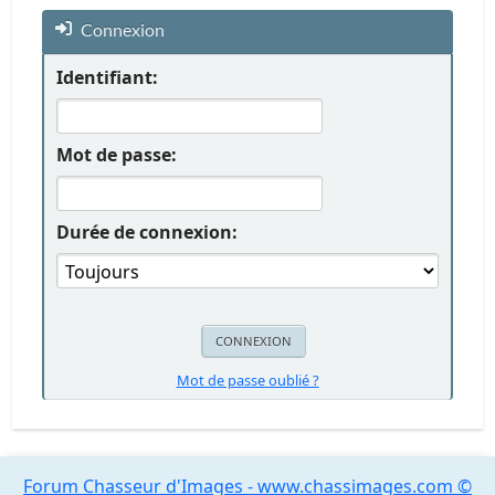
Connexion
Identifiant:
Mot de passe:
Durée de connexion:
Mot de passe oublié ?
Forum Chasseur d'Images - www.chassimages.com ©