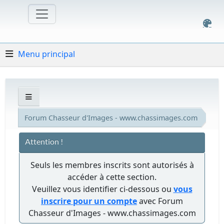
Menu principal
Forum Chasseur d'Images - www.chassimages.com
Attention !
Seuls les membres inscrits sont autorisés à
accéder à cette section.
Veuillez vous identifier ci-dessous ou
vous
inscrire pour un compte
avec Forum
Chasseur d'Images - www.chassimages.com