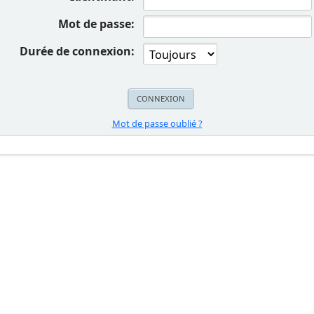
Mot de passe:
Durée de connexion:
Mot de passe oublié ?