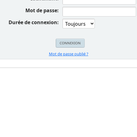
Mot de passe:
Durée de connexion:
Mot de passe oublié ?