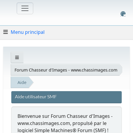
Menu principal
Forum Chasseur d'Images - www.chassimages.com
Aide
Aide utilisateur SMF
Bienvenue sur Forum Chasseur d'Images -
www.chassimages.com, propulsé par le
logiciel Simple Machines® Forum (SMF) !