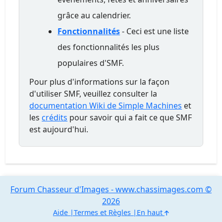
grâce au calendrier.
Fonctionnalités
- Ceci est une liste
des fonctionnalités les plus
populaires d'SMF.
Pour plus d'informations sur la façon
d'utiliser SMF, veuillez consulter la
documentation Wiki de Simple Machines
et
les
crédits
pour savoir qui a fait ce que SMF
est aujourd'hui.
Forum Chasseur d'Images - www.chassimages.com ©
2026
Aide
Termes et Règles
En haut