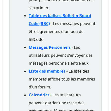
s'exprimer.
Table des balises Bulletin Board
Code (BBC)
- Les messages peuvent
être agrémentés d'un peu de
BBCode.
Messages Personnels
- Les
utilisateurs peuvent s'envoyer des
messages personnels entre eux.
Liste des membres
- La liste des
membres affiche tous les membres
d'un forum.
Calendrier
- Les utilisateurs
peuvent garder une trace des
événements, fêtes et anniversaires