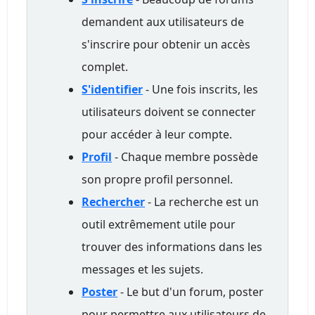
demandent aux utilisateurs de
s'inscrire pour obtenir un accès
complet.
S'identifier
- Une fois inscrits, les
utilisateurs doivent se connecter
pour accéder à leur compte.
Profil
- Chaque membre possède
son propre profil personnel.
Rechercher
- La recherche est un
outil extrêmement utile pour
trouver des informations dans les
messages et les sujets.
Poster
- Le but d'un forum, poster
pour permettre aux utilisateurs de