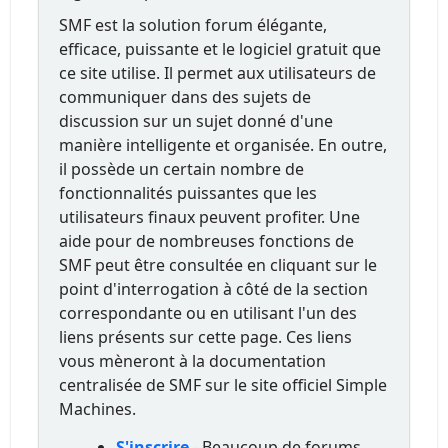
SMF est la solution forum élégante,
efficace, puissante et le logiciel gratuit que
ce site utilise. Il permet aux utilisateurs de
communiquer dans des sujets de
discussion sur un sujet donné d'une
manière intelligente et organisée. En outre,
il possède un certain nombre de
fonctionnalités puissantes que les
utilisateurs finaux peuvent profiter. Une
aide pour de nombreuses fonctions de
SMF peut être consultée en cliquant sur le
point d'interrogation à côté de la section
correspondante ou en utilisant l'un des
liens présents sur cette page. Ces liens
vous mèneront à la documentation
centralisée de SMF sur le site officiel Simple
Machines.
S'inscrire
- Beaucoup de forums