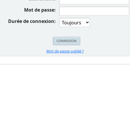
Mot de passe:
Durée de connexion:
Mot de passe oublié ?