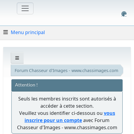
Menu principal
Forum Chasseur d'Images - www.chassimages.com
Attention !
Seuls les membres inscrits sont autorisés à
accéder à cette section.
Veuillez vous identifier ci-dessous ou
vous
inscrire pour un compte
avec Forum
Chasseur d'Images - www.chassimages.com