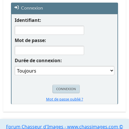
Connexion
Identifiant:
Mot de passe:
Durée de connexion:
Mot de passe oublié ?
Forum Chasseur d'Images - www.chassimages.com ©