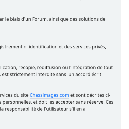
ar le biais d'un Forum, ainsi que des solutions de
trement ni identification et des services privés,
cation, recopie, rediffusion ou l'intégration de tout
 est strictement interdite sans un accord écrit
ervices du site
Chassimages.com
et sont décrites ci-
 personnelles, et doit les accepter sans réserve. Ces
responsabilité de l'utilisateur s'il en a