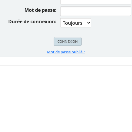
Mot de passe:
Durée de connexion:
Mot de passe oublié ?