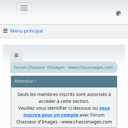
Menu principal
Forum Chasseur d'Images - www.chassimages.com
Attention !
Seuls les membres inscrits sont autorisés à
accéder à cette section.
Veuillez vous identifier ci-dessous ou
vous
inscrire pour un compte
avec Forum
Chasseur d'Images - www.chassimages.com