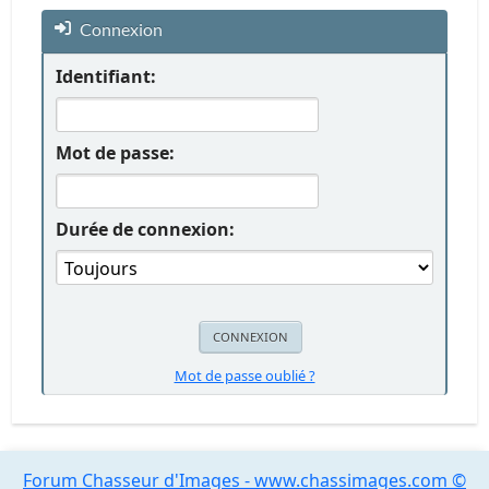
Connexion
Identifiant:
Mot de passe:
Durée de connexion:
Mot de passe oublié ?
Forum Chasseur d'Images - www.chassimages.com ©