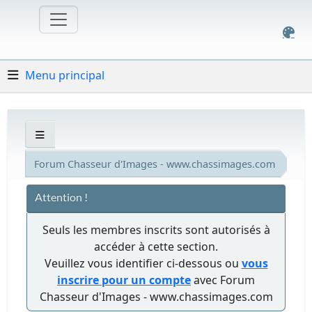
Menu principal
Forum Chasseur d'Images - www.chassimages.com
Attention !
Seuls les membres inscrits sont autorisés à
accéder à cette section.
Veuillez vous identifier ci-dessous ou
vous
inscrire pour un compte
avec Forum
Chasseur d'Images - www.chassimages.com