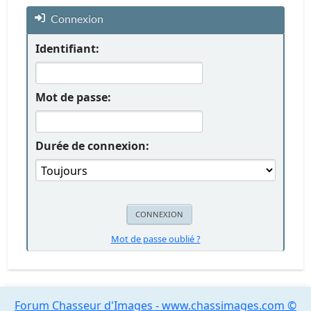
Connexion
Identifiant:
Mot de passe:
Durée de connexion:
Mot de passe oublié ?
Forum Chasseur d'Images - www.chassimages.com ©