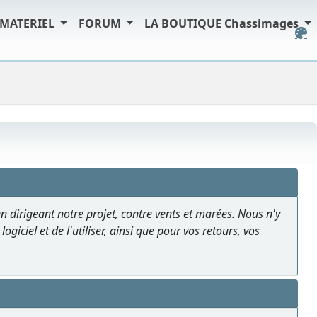
MATERIEL
FORUM
LA BOUTIQUE Chassimages
en dirigeant notre projet, contre vents et marées. Nous n'y
giciel et de l'utiliser, ainsi que pour vos retours, vos