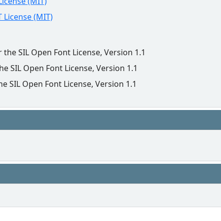
License (MIT)
 License (MIT)
r the SIL Open Font License, Version 1.1
the SIL Open Font License, Version 1.1
he SIL Open Font License, Version 1.1