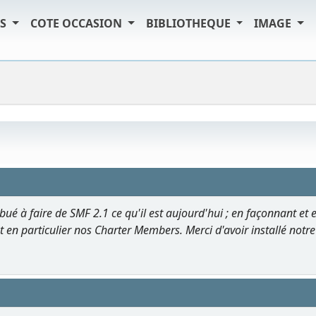
TS
COTE OCCASION
BIBLIOTHEQUE
IMAGE
ué à faire de SMF 2.1 ce qu'il est aujourd'hui ; en façonnant et 
t en particulier nos Charter Members. Merci d'avoir installé notre lo