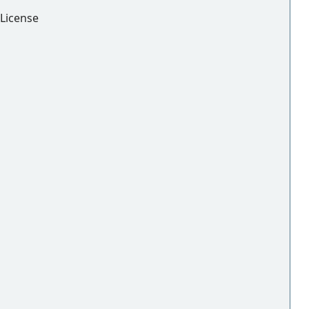
License