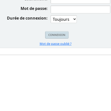
Mot de passe:
Durée de connexion:
Mot de passe oublié ?