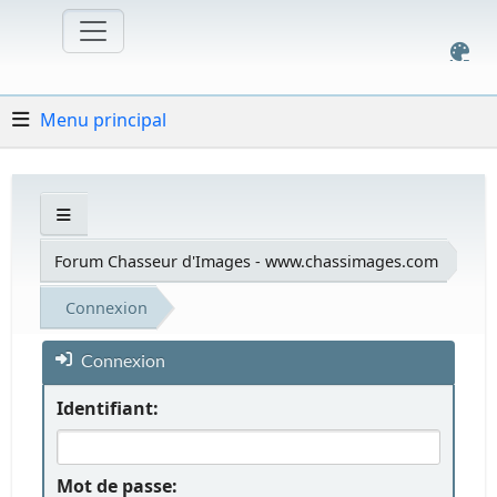
Menu principal
Forum Chasseur d'Images - www.chassimages.com
Connexion
Connexion
Identifiant:
Mot de passe: