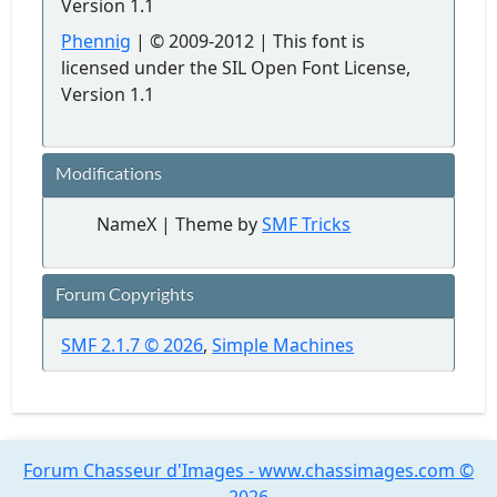
Version 1.1
Phennig
| © 2009-2012 | This font is
licensed under the SIL Open Font License,
Version 1.1
Modifications
NameX | Theme by
SMF Tricks
Forum Copyrights
SMF 2.1.7 © 2026
,
Simple Machines
Forum Chasseur d'Images - www.chassimages.com ©