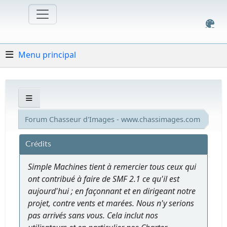
Menu principal
Forum Chasseur d'Images - www.chassimages.com
Crédits
Simple Machines tient à remercier tous ceux qui
ont contribué à faire de SMF 2.1 ce qu'il est
aujourd'hui ; en façonnant et en dirigeant notre
projet, contre vents et marées. Nous n'y serions
pas arrivés sans vous. Cela inclut nos