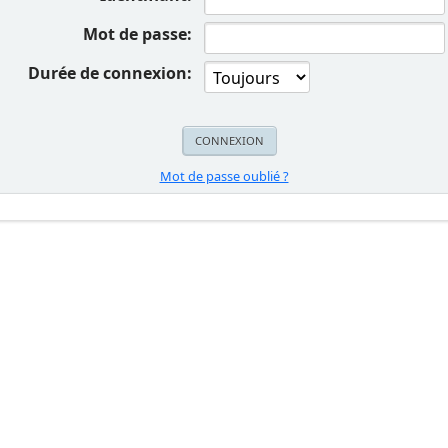
Mot de passe:
Durée de connexion:
Mot de passe oublié ?