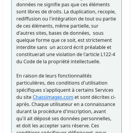
données ne signifie pas que ces éléments
sont libres de droits. La duplication, recopie,
rediffusion ou l'intégration de tout ou partie
de ces éléments, même partielle, sur
d'autres sites, bases de données, sous
quelque forme que ce soit, est strictement
interdite sans un accord écrit préalable et
constituerait une violation de l'article L122-4
du Code de la propriété intellectuelle.
En raison de leurs fonctionnalités
particulières, des conditions d'utilisation
spécifiques s'appliquent à certains Services
du site
Chassimages.com
et sont décrites ci-
après. Chaque utilisateur en a connaissance
durant la procédure d'inscription, avant
qu'il ait déposé ses données personnelles,
et doit les accepter sans réserve. Ces
conditions spécifiques définissent, pour