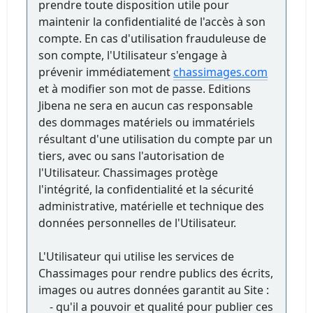
prendre toute disposition utile pour
maintenir la confidentialité de l'accès à son
compte. En cas d'utilisation frauduleuse de
son compte, l'Utilisateur s'engage à
prévenir immédiatement
chassimages.com
et à modifier son mot de passe. Editions
Jibena ne sera en aucun cas responsable
des dommages matériels ou immatériels
résultant d'une utilisation du compte par un
tiers, avec ou sans l'autorisation de
l'Utilisateur. Chassimages protège
l'intégrité, la confidentialité et la sécurité
administrative, matérielle et technique des
données personnelles de l'Utilisateur.
L'Utilisateur qui utilise les services de
Chassimages pour rendre publics des écrits,
images ou autres données garantit au Site :
- qu'il a pouvoir et qualité pour publier ces