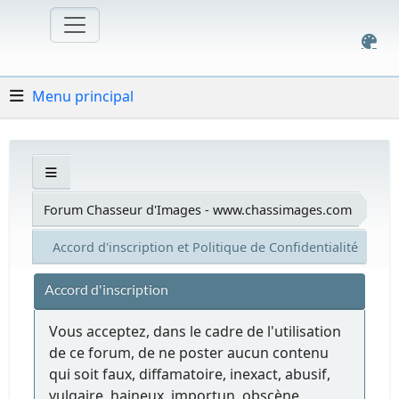
Menu principal
Forum Chasseur d'Images - www.chassimages.com
Accord d'inscription et Politique de Confidentialité
Accord d'inscription
Vous acceptez, dans le cadre de l'utilisation
de ce forum, de ne poster aucun contenu
qui soit faux, diffamatoire, inexact, abusif,
vulgaire, haineux, importun, obscène,