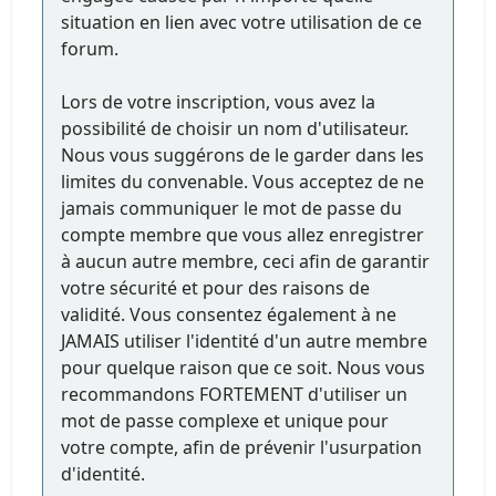
situation en lien avec votre utilisation de ce
forum.
Lors de votre inscription, vous avez la
possibilité de choisir un nom d'utilisateur.
Nous vous suggérons de le garder dans les
limites du convenable. Vous acceptez de ne
jamais communiquer le mot de passe du
compte membre que vous allez enregistrer
à aucun autre membre, ceci afin de garantir
votre sécurité et pour des raisons de
validité. Vous consentez également à ne
JAMAIS utiliser l'identité d'un autre membre
pour quelque raison que ce soit. Nous vous
recommandons FORTEMENT d'utiliser un
mot de passe complexe et unique pour
votre compte, afin de prévenir l'usurpation
d'identité.