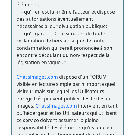
éléments;
- qu'il en est lui-même l'auteur et dispose
des autorisations éventuellement
nécessaires à leur divulgation publique;
- qu'il garantit Chassimages de toute
réclamation de tiers ainsi que de toute
condamnation qui serait prononcée à son
encontre découlant du non-respect de la
législation en vigueur.
Chassimages.com
dispose d'un FORUM
visible en lecture simple par n'importe quel
visiteur mais sur lequel les Utilisateurs
enregistrés peuvent publier des textes ou
images.
Chassimages.com
intervient en tant
qu'hébergeur et les Utilisateurs qui utilisent
ce service doivent assumer la pleine
responsabilité des éléments qu'ils publient.
Les règles de fonctionnement de ce Forum