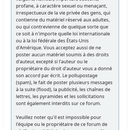
profane, à caractère sexuel ou menaçant,
irrespectueux de la vie privée des gens, qui
contienne du matériel réservé aux adultes,
ou qui contrevienne de quelque sorte que
ce soit à n'importe quelle loi internationale
ou à la loi fédérale des États-Unis
d'Amérique. Vous acceptez aussi de ne
poster aucun matériel soumis à des droits
d'auteur, excepté si l'auteur ou le
propriétaire du droit d'auteur vous a donné
son accord par écrit. Le pollupostage
(spam), le fait de poster plusieurs messages
à la suite (flood), la publicité, les chaînes de
lettres, les pyramides et les sollicitations
sont également interdits sur ce forum.
Veuillez noter qu'il est impossible pour
l'équipe ou le propriétaire de ce forum de