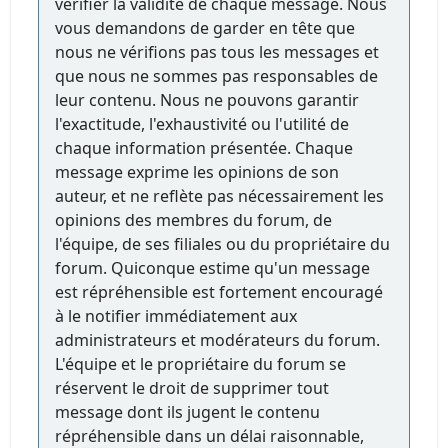
vérifier la validité de chaque message. Nous
vous demandons de garder en tête que
nous ne vérifions pas tous les messages et
que nous ne sommes pas responsables de
leur contenu. Nous ne pouvons garantir
l'exactitude, l'exhaustivité ou l'utilité de
chaque information présentée. Chaque
message exprime les opinions de son
auteur, et ne reflète pas nécessairement les
opinions des membres du forum, de
l'équipe, de ses filiales ou du propriétaire du
forum. Quiconque estime qu'un message
est répréhensible est fortement encouragé
à le notifier immédiatement aux
administrateurs et modérateurs du forum.
L'équipe et le propriétaire du forum se
réservent le droit de supprimer tout
message dont ils jugent le contenu
répréhensible dans un délai raisonnable,