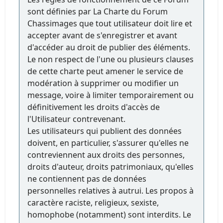
sont définies par La Charte du Forum
Chassimages que tout utilisateur doit lire et
accepter avant de s'enregistrer et avant
d'accéder au droit de publier des éléments.
Le non respect de l'une ou plusieurs clauses
de cette charte peut amener le service de
modération à supprimer ou modifier un
message, voire à limiter temporairement ou
définitivement les droits d'accès de
l'Utilisateur contrevenant.
Les utilisateurs qui publient des données
doivent, en particulier, s'assurer qu'elles ne
contreviennent aux droits des personnes,
droits d'auteur, droits patrimoniaux, qu'elles
ne contiennent pas de données
personnelles relatives à autrui. Les propos à
caractère raciste, religieux, sexiste,
homophobe (notamment) sont interdits. Le