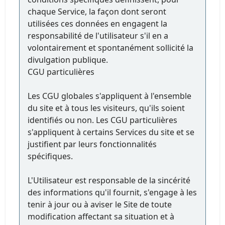
chaque Service, la façon dont seront
utilisées ces données en engagent la
responsabilité de l'utilisateur s'il en a
volontairement et spontanément sollicité la
divulgation publique.
CGU particulières
Les CGU globales s'appliquent à l'ensemble
du site et à tous les visiteurs, qu'ils soient
identifiés ou non. Les CGU particulières
s'appliquent à certains Services du site et se
justifient par leurs fonctionnalités
spécifiques.
L'Utilisateur est responsable de la sincérité
des informations qu'il fournit, s'engage à les
tenir à jour ou à aviser le Site de toute
modification affectant sa situation et à