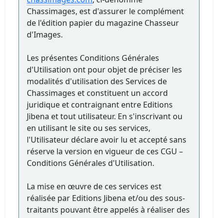
Chassimages, est d'assurer le complément
de l'édition papier du magazine Chasseur
d'Images.
Les présentes Conditions Générales
d'Utilisation ont pour objet de préciser les
modalités d'utilisation des Services de
Chassimages et constituent un accord
juridique et contraignant entre Editions
Jibena et tout utilisateur. En s'inscrivant ou
en utilisant le site ou ses services,
l'Utilisateur déclare avoir lu et accepté sans
réserve la version en vigueur de ces CGU –
Conditions Générales d'Utilisation.
La mise en œuvre de ces services est
réalisée par Editions Jibena et/ou des sous-
traitants pouvant être appelés à réaliser des