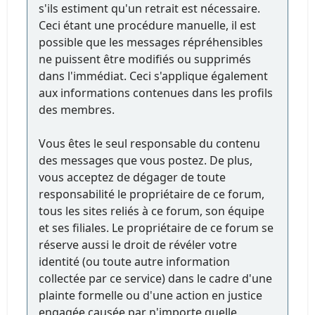
s'ils estiment qu'un retrait est nécessaire.
Ceci étant une procédure manuelle, il est
possible que les messages répréhensibles
ne puissent être modifiés ou supprimés
dans l'immédiat. Ceci s'applique également
aux informations contenues dans les profils
des membres.
Vous êtes le seul responsable du contenu
des messages que vous postez. De plus,
vous acceptez de dégager de toute
responsabilité le propriétaire de ce forum,
tous les sites reliés à ce forum, son équipe
et ses filiales. Le propriétaire de ce forum se
réserve aussi le droit de révéler votre
identité (ou toute autre information
collectée par ce service) dans le cadre d'une
plainte formelle ou d'une action en justice
engagée causée par n'importe quelle