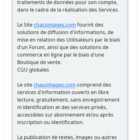
traitements de données pour son compte,
dans le cadre de la réalisation des Services.
Le Site
chassimages.com
fournit des
solutions de diffusion d'informations, de
mise en relation des Utilisateurs par le biais
d'un Forum, ainsi que des solutions de
commerce en ligne par le biais d'une
Boutique de vente.
CGU globales
Le site
chassimages.com
comprend des
services d'information ouverts en libre
lecture, gratuitement, sans enregistrement
ni identification et des services privés,
accessibles sur abonnement et/ou après
inscription ou identification.
La publication de textes, images ou autres