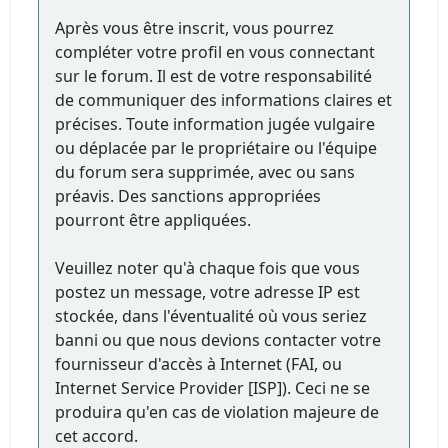
Après vous être inscrit, vous pourrez
compléter votre profil en vous connectant
sur le forum. Il est de votre responsabilité
de communiquer des informations claires et
précises. Toute information jugée vulgaire
ou déplacée par le propriétaire ou l'équipe
du forum sera supprimée, avec ou sans
préavis. Des sanctions appropriées
pourront être appliquées.
Veuillez noter qu'à chaque fois que vous
postez un message, votre adresse IP est
stockée, dans l'éventualité où vous seriez
banni ou que nous devions contacter votre
fournisseur d'accès à Internet (FAI, ou
Internet Service Provider [ISP]). Ceci ne se
produira qu'en cas de violation majeure de
cet accord.