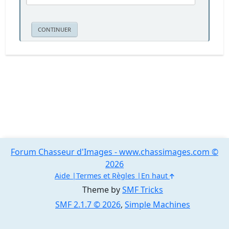
Forum Chasseur d'Images - www.chassimages.com ©
2026
Aide
Termes et Règles
En haut
Theme by
SMF Tricks
SMF 2.1.7 © 2026
,
Simple Machines