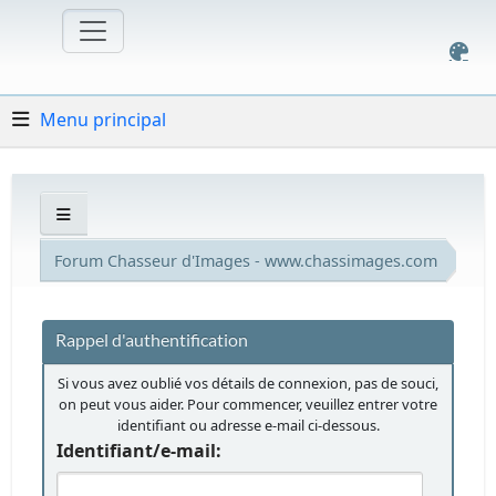
Menu principal
Forum Chasseur d'Images - www.chassimages.com
Rappel d'authentification
Si vous avez oublié vos détails de connexion, pas de souci,
on peut vous aider. Pour commencer, veuillez entrer votre
identifiant ou adresse e-mail ci-dessous.
Identifiant/e-mail: