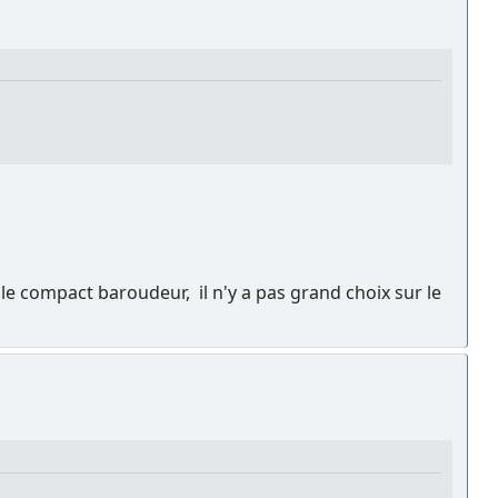
le compact baroudeur, il n'y a pas grand choix sur le