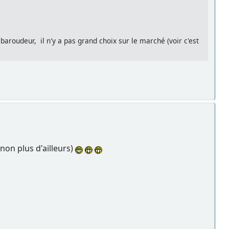
aroudeur, il n'y a pas grand choix sur le marché (voir c'est
 non plus d'ailleurs)