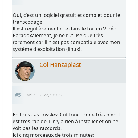
Oui, c'est un logiciel gratuit et complet pour le
transcodage.
Il est régulièrement cité dans le forum Vidéo.
Paradoxalement, je ne l'utilise que très
rarement car il n'est pas compatible avec mon
système d'exploitation (linux).
Col Hanzaplast
#5
Mai 23, 2022, 13:35:28
En tous cas LosslessCut fonctionne très bien. Il
est très rapide, il n'y a rien à installer et on ne
voit pas les raccords.
Ici cinq morceaux de trois minutes: