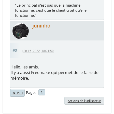
"Le principal n'est pas que la machine
fonctionne, c'est que le client croit qu'elle
fonctionne."
juninho
#8
Juin 16, 2022, 18:21:50
Hello, les amis.
Il y a aussi Freemake qui permet de le faire de
mémoire.
Pages
1
EN HAUT
Actions de l'utilisateur