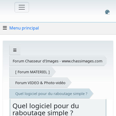
Menu principal
Forum Chasseur d'Images - www.chassimages.com
[ Forum MATERIEL ]
Forum VIDEO & Photo-vidéo
Quel logiciel pour du raboutage simple ?
Quel logiciel pour du
raboutage simple ?