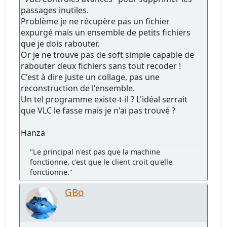
passages inutiles.
Problème je ne récupère pas un fichier
expurgé mais un ensemble de petits fichiers
que je dois rabouter.
Or je ne trouve pas de soft simple capable de
rabouter deux fichiers sans tout recoder !
C'est à dire juste un collage, pas une
reconstruction de l'ensemble.
Un tel programme existe-t-il ? L'idéal serrait
que VLC le fasse mais je n'ai pas trouvé ?
Hanza
"Le principal n'est pas que la machine
fonctionne, c'est que le client croit qu'elle
fonctionne."
GBo