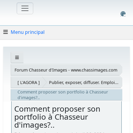
Menu principal
Forum Chasseur d'Images - www.chassimages.com
[ L'AGORA ]
Publier, exposer, diffuser. Emploi...
Comment proposer son portfolio à Chasseur
d'images?..
Comment proposer son
portfolio à Chasseur
d'images?..