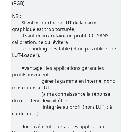
(RGB)
NB :
Si votre courbe de LUT de la carte
graphique est trop torturée,
il vaut mieux refaire un profil ICC SANS
calibration, ce qui évitera
un banding inévitable (et ne pas utiliser de
LUT-Loader).
Avantage : les applications gérant les
profils devraient
gérer la gamma en interne, donc
mieux que la LUT.
(à ma connaissance la réponse
du moniteur devrait être
intégrée au profil (hors LUT) ; à
confirmer...)
Inconvénient : Les autres applications