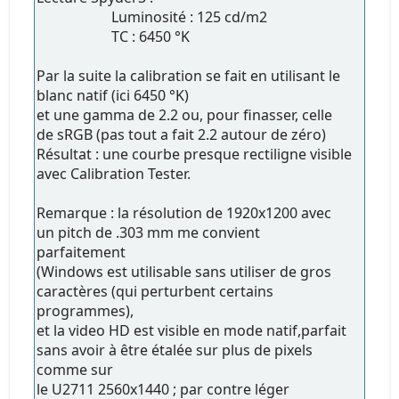
Luminosité : 125 cd/m2
TC : 6450 °K
Par la suite la calibration se fait en utilisant le
blanc natif (ici 6450 °K)
et une gamma de 2.2 ou, pour finasser, celle
de sRGB (pas tout a fait 2.2 autour de zéro)
Résultat : une courbe presque rectiligne visible
avec Calibration Tester.
Remarque : la résolution de 1920x1200 avec
un pitch de .303 mm me convient
parfaitement
(Windows est utilisable sans utiliser de gros
caractères (qui perturbent certains
programmes),
et la video HD est visible en mode natif,parfait
sans avoir à être étalée sur plus de pixels
comme sur
le U2711 2560x1440 ; par contre léger