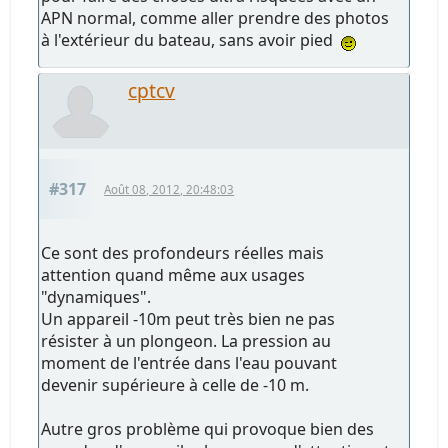
APN normal, comme aller prendre des photos
à l'extérieur du bateau, sans avoir pied
cptcv
#317
Août 08, 2012, 20:48:03
Ce sont des profondeurs réelles mais
attention quand même aux usages
"dynamiques".
Un appareil -10m peut très bien ne pas
résister à un plongeon. La pression au
moment de l'entrée dans l'eau pouvant
devenir supérieure à celle de -10 m.
Autre gros problème qui provoque bien des