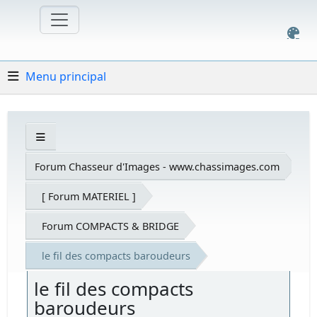
Menu principal
Forum Chasseur d'Images - www.chassimages.com
[ Forum MATERIEL ]
Forum COMPACTS & BRIDGE
le fil des compacts baroudeurs
le fil des compacts
baroudeurs