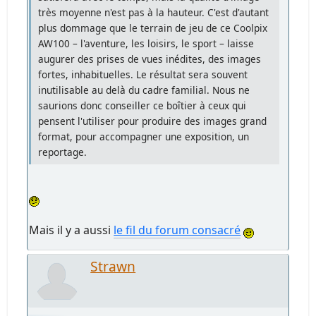
très moyenne n'est pas à la hauteur. C'est d'autant
plus dommage que le terrain de jeu de ce Coolpix
AW100 – l'aventure, les loisirs, le sport – laisse
augurer des prises de vues inédites, des images
fortes, inhabituelles. Le résultat sera souvent
inutilisable au delà du cadre familial. Nous ne
saurions donc conseiller ce boîtier à ceux qui
pensent l'utiliser pour produire des images grand
format, pour accompagner une exposition, un
reportage.
Mais il y a aussi
le fil du forum consacré
Strawn