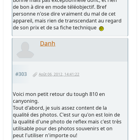
Bonne mais pas exceptionnelle donc, et rien
de bon à dire en mode téléobjectif. Bref
personne n'ose dire vraiment du mal de cet
appareil, mais rien de transcendant au regard
de son prix et de sa fiche technique
Danh
#303
Août 06, 2012, 14:41:22
Voici mon petit retour du tough 810 en
canyoning.
Tout d'abord, je suis assez content de la
qualité des photos. C'est sur qu'on est loin de
la qualité d'une photo de reflex mais c'est très
utilisable pour des photos souvenirs et on
peut l'utiliser n'importe ou!