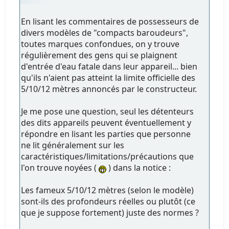
En lisant les commentaires de possesseurs de
divers modèles de "compacts baroudeurs",
toutes marques confondues, on y trouve
régulièrement des gens qui se plaignent
d'entrée d'eau fatale dans leur appareil... bien
qu'ils n'aient pas atteint la limite officielle des
5/10/12 mètres annoncés par le constructeur.
Je me pose une question, seul les détenteurs
des dits appareils peuvent éventuellement y
répondre en lisant les parties que personne
ne lit généralement sur les
caractéristiques/limitations/précautions que
l'on trouve noyées (
) dans la notice :
Les fameux 5/10/12 mètres (selon le modèle)
sont-ils des profondeurs réelles ou plutôt (ce
que je suppose fortement) juste des normes ?