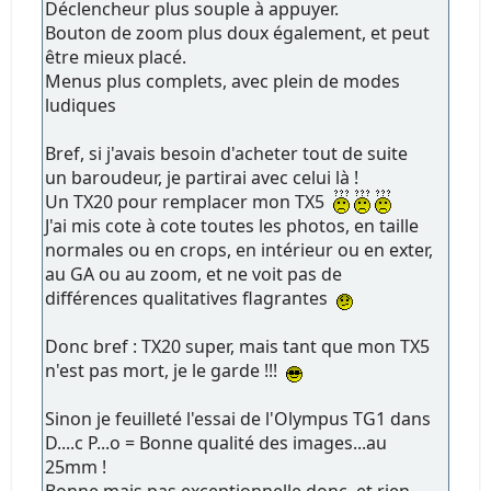
Déclencheur plus souple à appuyer.
Bouton de zoom plus doux également, et peut
être mieux placé.
Menus plus complets, avec plein de modes
ludiques
Bref, si j'avais besoin d'acheter tout de suite
un baroudeur, je partirai avec celui là !
Un TX20 pour remplacer mon TX5
J'ai mis cote à cote toutes les photos, en taille
normales ou en crops, en intérieur ou en exter,
au GA ou au zoom, et ne voit pas de
différences qualitatives flagrantes
Donc bref : TX20 super, mais tant que mon TX5
n'est pas mort, je le garde !!!
Sinon je feuilleté l'essai de l'Olympus TG1 dans
D....c P...o = Bonne qualité des images...au
25mm !