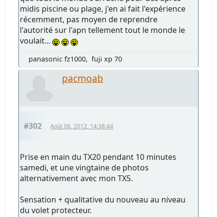
midis piscine ou plage, j'en ai fait l'expérience
récemment, pas moyen de reprendre
l'autorité sur l'apn tellement tout le monde le
voulait...
panasonic fz1000, fuji xp 70
pacmoab
#302
Août 06, 2012, 14:38:44
Prise en main du TX20 pendant 10 minutes
samedi, et une vingtaine de photos
alternativement avec mon TX5.
Sensation + qualitative du nouveau au niveau
du volet protecteur.