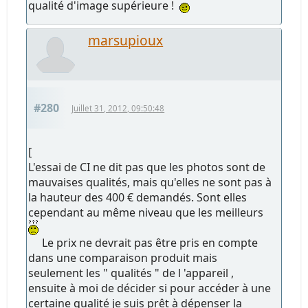
qualité d'image supérieure !
marsupioux
#280
Juillet 31, 2012, 09:50:48
[
L'essai de CI ne dit pas que les photos sont de
mauvaises qualités, mais qu'elles ne sont pas à
la hauteur des 400 € demandés. Sont elles
cependant au même niveau que les meilleurs
Le prix ne devrait pas être pris en compte
dans une comparaison produit mais
seulement les " qualités " de l 'appareil ,
ensuite à moi de décider si pour accéder à une
certaine qualité je suis prêt à dépenser la