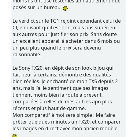
moins ils ont osé tester les apn autrement que
posés sur un bureau
Le verdict sur le TG1 rejoint cependant celui de
CI, en disant qu'il est bon, mais pas supérieur
aux autres pour justifier son prix. Sans doute
un excellent appareil à acheter dans 6 mois ou
un peu plus quand le prix sera devenu
raisonnable.
Le Sony TX20, en dépit de son look bijou qui
fait peur à certains, démontre des qualités
bien réelles. Je enchanté de mon TX5 depuis 2
ans, mais j'ai le sentiment que ses images
tiennent moins bien la route à présent,
comparées à celles de mes autres apn plus
récents et plus haut de gamme.
Mon comparatif à moi sera simple : Me faire
prêter quelques minutes un TX20, et comparer
les images en direct avec mon ancien modèle