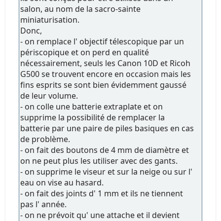
salon, au nom de la sacro-sainte
miniaturisation.
Donc,
- on remplace l' objectif télescopique par un
périscopique et on perd en qualité
nécessairement, seuls les Canon 10D et Ricoh
G500 se trouvent encore en occasion mais les
fins esprits se sont bien évidemment gaussé
de leur volume.
- on colle une batterie extraplate et on
supprime la possibilité de remplacer la
batterie par une paire de piles basiques en cas
de problème.
- on fait des boutons de 4 mm de diamètre et
on ne peut plus les utiliser avec des gants.
- on supprime le viseur et sur la neige ou sur l'
eau on vise au hasard.
- on fait des joints d' 1 mm et ils ne tiennent
pas l' année.
- on ne prévoit qu' une attache et il devient