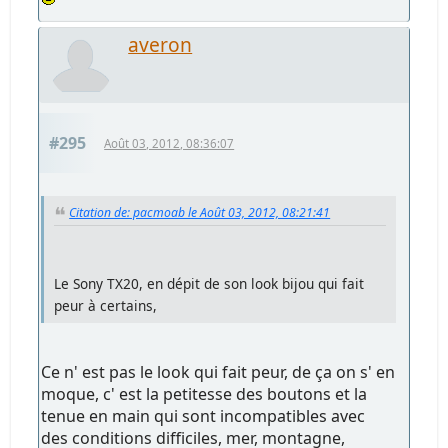
averon
#295
Août 03, 2012, 08:36:07
Citation de: pacmoab le Août 03, 2012, 08:21:41
Le Sony TX20, en dépit de son look bijou qui fait
peur à certains,
Ce n' est pas le look qui fait peur, de ça on s' en
moque, c' est la petitesse des boutons et la
tenue en main qui sont incompatibles avec
des conditions difficiles, mer, montagne,