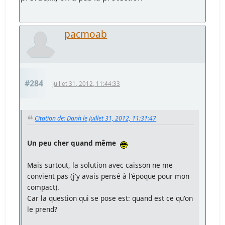
pacmoab
#284
Juillet 31, 2012, 11:44:33
Citation de: Danh le Juillet 31, 2012, 11:31:47
Un peu cher quand même
Mais surtout, la solution avec caisson ne me
convient pas (j'y avais pensé à l'époque pour mon
compact).
Car la question qui se pose est: quand est ce qu'on
le prend?