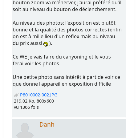
bouton zoom va m'énerver, j'aurai préféré qu'il
soit au niveau du bouton de déclenchement.
Au niveau des photos: l'exposition est plutôt
bonne et la qualité des photos correctes (enfin
on est à mille lieu d'un reflex mais au niveau
du prix aussi
).
Ce WE je vais faire du canyoning et le vous
ferai voir les photos.
Une petite photo sans intérêt à part de voir ce
que donne l'appareil en exposition difficile
P8010002-002.JPG
219.02 Ko, 800x600
vu 1366 fois
Danh