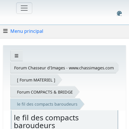
Menu principal
Forum Chasseur d'Images - www.chassimages.com
[ Forum MATERIEL ]
Forum COMPACTS & BRIDGE
le fil des compacts baroudeurs
le fil des compacts
baroudeurs