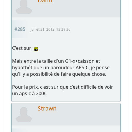
Danh
#285
Juillet 31, 2012, 13:29:36
C'est sur.
Mais entre la taille d'un G1-x+caisson et
hypothétique un baroudeur APS-C, je pense
qu'il y a possibilité de faire quelque chose.
Pour le prix, c'est sur que c'est difficile de voir
un aps-c à 200€
Strawn