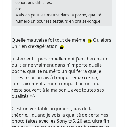
conditions difficiles.
etc.
Mais on peut les mettre dans la poche, qualité
numéro un pour les testeurs en chaise-longue.
Quelle mauvaise foi tout de même
Ou alors
un rien d'exagération
Justement... personnellement j'en cherche un
qui tienne vraiment dans n'importe quelle
poche, qualité numéro un qui ferra que je
n'hésiterai jamais à l'emporter
au cas où
,
contrairement à mon compact actuel, qui
reste souvent à la maison... avec toutes ses
qualités ^^
C'est un véritable argument, pas de la
théorie... quand je vois la qualité de certaines
photo faites avec les Sony tx5, 20 etc, ultra fin