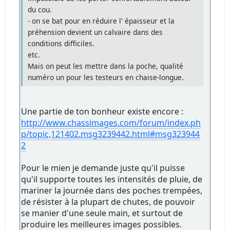
du cou.
- on se bat pour en réduire l' épaisseur et la
préhension devient un calvaire dans des
conditions difficiles.
etc.
Mais on peut les mettre dans la poche, qualité
numéro un pour les testeurs en chaise-longue.
Une partie de ton bonheur existe encore :
http://www.chassimages.com/forum/index.ph
p/topic,121402.msg3239442.html#msg323944
2
Pour le mien je demande juste qu'il puisse
qu'il supporte toutes les intensités de pluie, de
mariner la journée dans des poches trempées,
de résister à la plupart de chutes, de pouvoir
se manier d'une seule main, et surtout de
produire les meilleures images possibles.