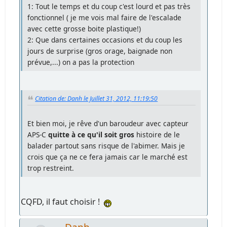
1: Tout le temps et du coup c'est lourd et pas très
fonctionnel ( je me vois mal faire de l'escalade
avec cette grosse boite plastique!)
2: Que dans certaines occasions et du coup les
jours de surprise (gros orage, baignade non
prévue,...) on a pas la protection
Citation de: Danh le Juillet 31, 2012, 11:19:50
Et bien moi, je rêve d'un baroudeur avec capteur
APS-C
quitte à ce qu'il soit gros
histoire de le
balader partout sans risque de l'abimer. Mais je
crois que ça ne ce fera jamais car le marché est
trop restreint.
CQFD, il faut choisir !