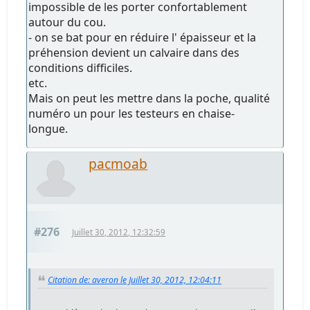
impossible de les porter confortablement
autour du cou.
- on se bat pour en réduire l' épaisseur et la
préhension devient un calvaire dans des
conditions difficiles.
etc.
Mais on peut les mettre dans la poche, qualité
numéro un pour les testeurs en chaise-
longue.
pacmoab
#276
Juillet 30, 2012, 12:32:59
Citation de: averon le Juillet 30, 2012, 12:04:11