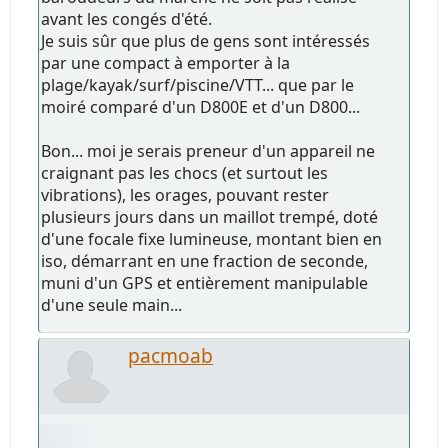
avant les congés d'été.
Je suis sûr que plus de gens sont intéressés
par une compact à emporter à la
plage/kayak/surf/piscine/VTT... que par le
moiré comparé d'un D800E et d'un D800...
Bon... moi je serais preneur d'un appareil ne
craignant pas les chocs (et surtout les
vibrations), les orages, pouvant rester
plusieurs jours dans un maillot trempé, doté
d'une focale fixe lumineuse, montant bien en
iso, démarrant en une fraction de seconde,
muni d'un GPS et entièrement manipulable
d'une seule main...
pacmoab