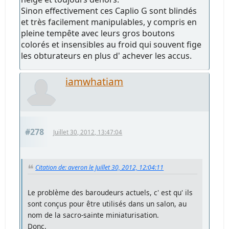
Sinon effectivement ces Caplio G sont blindés
et très facilement manipulables, y compris en
pleine tempête avec leurs gros boutons
colorés et insensibles au froid qui souvent fige
les obturateurs en plus d' achever les accus.
iamwhatiam
#278
Juillet 30, 2012, 13:47:04
Citation de: averon le Juillet 30, 2012, 12:04:11
Le problème des baroudeurs actuels, c' est qu' ils
sont conçus pour être utilisés dans un salon, au
nom de la sacro-sainte miniaturisation.
Donc,