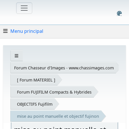
Menu principal
Forum Chasseur d'Images - www.chassimages.com
[ Forum MATERIEL ]
Forum FUJIFILM Compacts & Hybrides
OBJECTIFS Fujifilm
mise au point manuelle et objectif fujinon