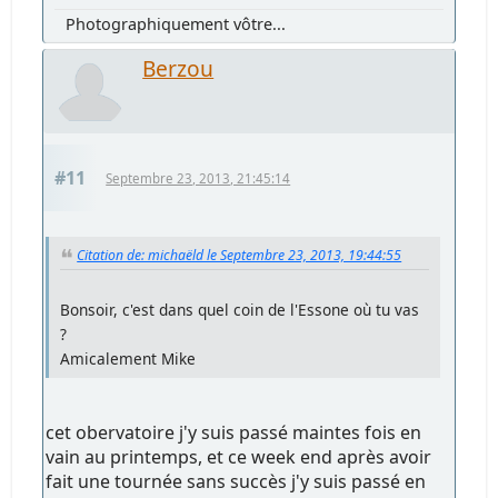
Photographiquement vôtre...
Berzou
#11
Septembre 23, 2013, 21:45:14
Citation de: michaëld le Septembre 23, 2013, 19:44:55
Bonsoir, c'est dans quel coin de l'Essone où tu vas
?
Amicalement Mike
cet obervatoire j'y suis passé maintes fois en
vain au printemps, et ce week end après avoir
fait une tournée sans succès j'y suis passé en