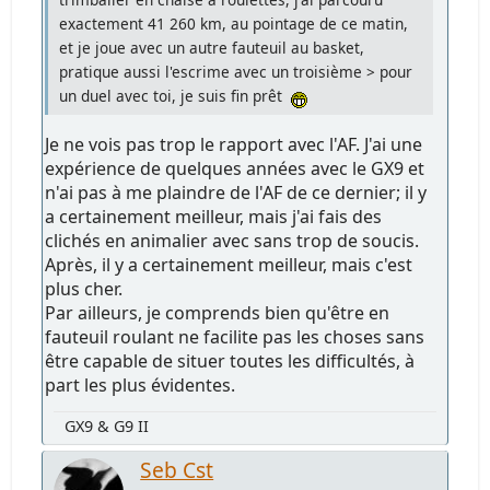
exactement 41 260 km, au pointage de ce matin,
et je joue avec un autre fauteuil au basket,
pratique aussi l'escrime avec un troisième > pour
un duel avec toi, je suis fin prêt
Je ne vois pas trop le rapport avec l'AF. J'ai une
expérience de quelques années avec le GX9 et
n'ai pas à me plaindre de l'AF de ce dernier; il y
a certainement meilleur, mais j'ai fais des
clichés en animalier avec sans trop de soucis.
Après, il y a certainement meilleur, mais c'est
plus cher.
Par ailleurs, je comprends bien qu'être en
fauteuil roulant ne facilite pas les choses sans
être capable de situer toutes les difficultés, à
part les plus évidentes.
GX9 & G9 II
Seb Cst