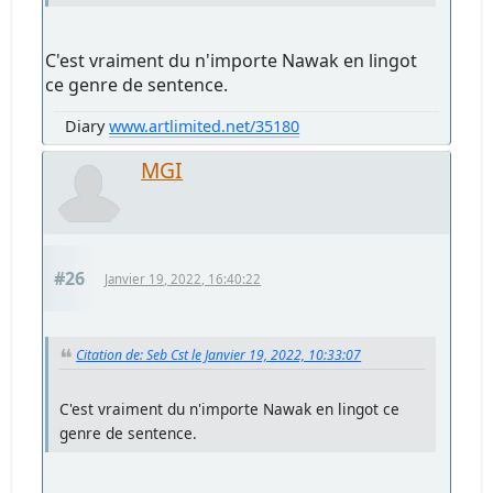
C'est vraiment du n'importe Nawak en lingot
ce genre de sentence.
Diary
www.artlimited.net/35180
MGI
#26
Janvier 19, 2022, 16:40:22
Citation de: Seb Cst le Janvier 19, 2022, 10:33:07
C'est vraiment du n'importe Nawak en lingot ce
genre de sentence.