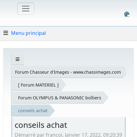
Menu principal
Forum Chasseur d'Images - www.chassimages.com
[ Forum MATERIEL ]
Forum OLYMPUS & PANASONIC boîtiers
conseils achat
conseils achat
Démarré par francoi, Janvier 17, 2022, 09:20:39