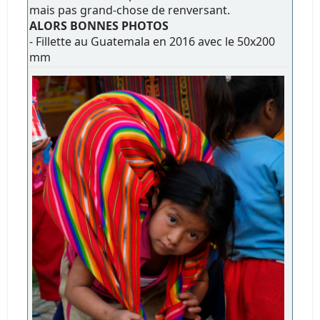
mais pas grand-chose de renversant.
ALORS BONNES PHOTOS
- Fillette au Guatemala en 2016 avec le 50x200
mm