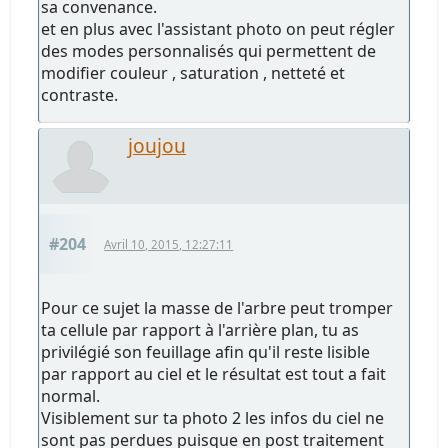
sa convenance.
et en plus avec l'assistant photo on peut régler
des modes personnalisés qui permettent de
modifier couleur , saturation , netteté et
contraste.
joujou
#204
Avril 10, 2015, 12:27:11
Pour ce sujet la masse de l'arbre peut tromper
ta cellule par rapport à l'arrière plan, tu as
privilégié son feuillage afin qu'il reste lisible
par rapport au ciel et le résultat est tout a fait
normal.
Visiblement sur ta photo 2 les infos du ciel ne
sont pas perdues puisque en post traitement