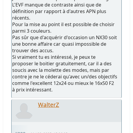
L'EVF manque de contraste ainsi que de
définition par rapport à d'autres APN plus
récents.
Pour la mise au point il est possible de choisir
parmi 3 couleurs.
Pas sûr que d'acquérir d'occasion un NX30 soit
une bonne affaire car quasi impossible de
trouver des accus.
Si vraiment tu es intéressé, je peux te
proposer le boitier gratuitement, car il a des
soucis avec la molette des modes, mais par
contre je ne le céderai qu'avec un/des objectifs
comme l'excellent 12x24 ou mieux le 16x50 F2
à prix intéressant.
WalterZ