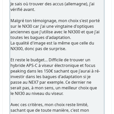
Je sais où trouver des accus (allemagne), j'ai
vérifié avant.
Malgré ton témoignage, mon choix s'est porté
sur le NX30 car j'ai une vingtaine d'optiques
anciennes que j'utilise avec le NX300 et que j'ai
toutes les bagues d'adaptation.
La qualité d'image est la même que celle du
NX300, donc pas de surprise.
Et reste le budget... Difficile de trouver un
hybride APS-C à viseur électronique et focus
peaking dans les 150€ sachant que j'aurai à ré-
investir dans les bagues d'adaptation si je
passe au NEX7 par exemple. Ce dernier ne
serait pas, à mon sens, un meilleur choix que
le NX30 au niveau du viseur.
Avec ces critères, mon choix reste limité,
sachant que de toute manière, c'est mon