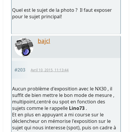
Quel est le sujet de la photo ? Il faut exposer
pour le sujet principal!
bajcl
#203
Avril 10, 2015, 11:13:44
Aucun problème d'exposition avec le NX30 , il
suffit de bien mettre le bon mode de mesure ,
multipoint,centré ou spot en fonction des
sujets comme le rappelle
Lino73
.
Et en plus en appuyant a mi course sur le
déclencheur on mémorise l'exposition sur le
sujet qui nous interesse (spot), puis on cadre à