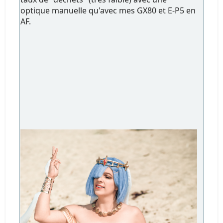
optique manuelle qu'avec mes GX80 et E-P5 en
AF.