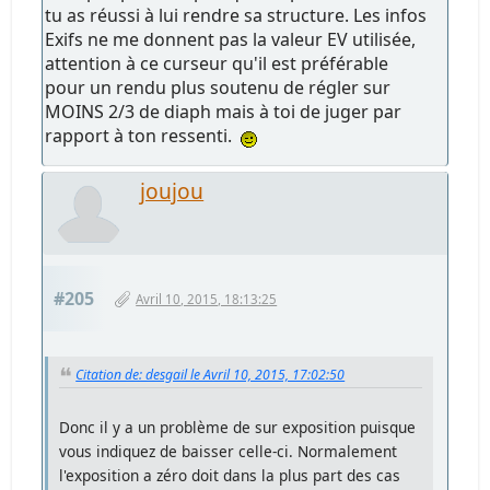
tu as réussi à lui rendre sa structure. Les infos
Exifs ne me donnent pas la valeur EV utilisée,
attention à ce curseur qu'il est préférable
pour un rendu plus soutenu de régler sur
MOINS 2/3 de diaph mais à toi de juger par
rapport à ton ressenti.
joujou
#205
Avril 10, 2015, 18:13:25
Citation de: desgail le Avril 10, 2015, 17:02:50
Donc il y a un problème de sur exposition puisque
vous indiquez de baisser celle-ci. Normalement
l'exposition a zéro doit dans la plus part des cas