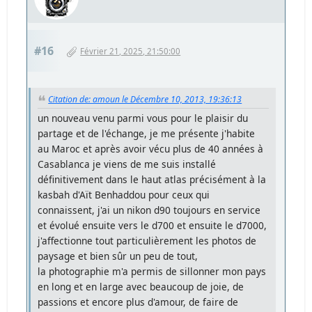
#16
Février 21, 2025, 21:50:00
Citation de: amoun le Décembre 10, 2013, 19:36:13
un nouveau venu parmi vous pour le plaisir du
partage et de l'échange, je me présente j'habite
au Maroc et après avoir vécu plus de 40 années à
Casablanca je viens de me suis installé
définitivement dans le haut atlas précisément à la
kasbah d'Aït Benhaddou pour ceux qui
connaissent, j'ai un nikon d90 toujours en service
et évolué ensuite vers le d700 et ensuite le d7000,
j'affectionne tout particulièrement les photos de
paysage et bien sûr un peu de tout,
la photographie m'a permis de sillonner mon pays
en long et en large avec beaucoup de joie, de
passions et encore plus d'amour, de faire de