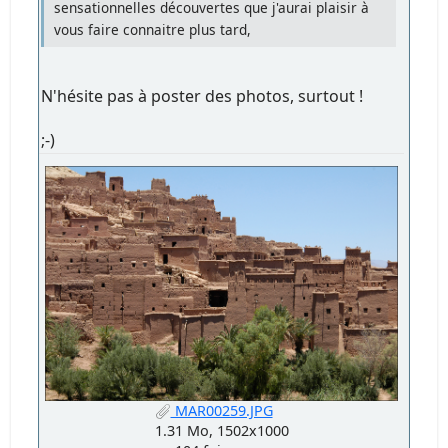
sensationnelles découvertes que j'aurai plaisir à
vous faire connaitre plus tard,
N'hésite pas à poster des photos, surtout !
;-)
MAR00259.JPG
1.31 Mo, 1502x1000