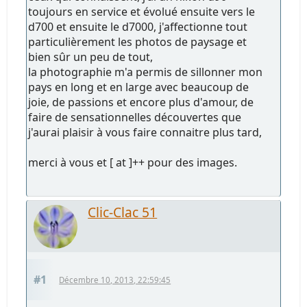
toujours en service et évolué ensuite vers le
d700 et ensuite le d7000, j'affectionne tout
particulièrement les photos de paysage et
bien sûr un peu de tout,
la photographie m'a permis de sillonner mon
pays en long et en large avec beaucoup de
joie, de passions et encore plus d'amour, de
faire de sensationnelles découvertes que
j'aurai plaisir à vous faire connaitre plus tard,
merci à vous et [ at ]++ pour des images.
Clic-Clac 51
#1
Décembre 10, 2013, 22:59:45