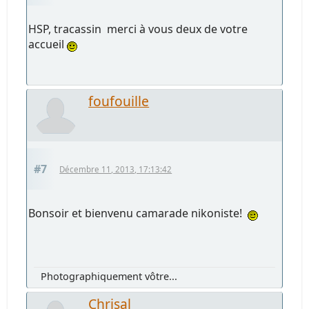
HSP, tracassin merci à vous deux de votre
accueil
foufouille
#7
Décembre 11, 2013, 17:13:42
Bonsoir et bienvenu camarade nikoniste!
Photographiquement vôtre...
Chrisal