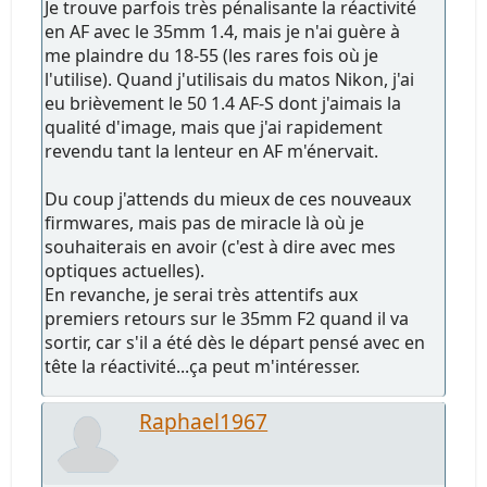
Je trouve parfois très pénalisante la réactivité
en AF avec le 35mm 1.4, mais je n'ai guère à
me plaindre du 18-55 (les rares fois où je
l'utilise). Quand j'utilisais du matos Nikon, j'ai
eu brièvement le 50 1.4 AF-S dont j'aimais la
qualité d'image, mais que j'ai rapidement
revendu tant la lenteur en AF m'énervait.
Du coup j'attends du mieux de ces nouveaux
firmwares, mais pas de miracle là où je
souhaiterais en avoir (c'est à dire avec mes
optiques actuelles).
En revanche, je serai très attentifs aux
premiers retours sur le 35mm F2 quand il va
sortir, car s'il a été dès le départ pensé avec en
tête la réactivité...ça peut m'intéresser.
Raphael1967