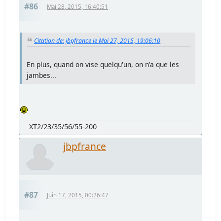
#86
Mai 28, 2015, 16:40:51
Citation de: jbpfrance le Mai 27, 2015, 19:06:10
En plus, quand on vise quelqu'un, on n'a que les
jambes...
XT2/23/35/56/55-200
jbpfrance
#87
Juin 17, 2015, 00:26:47