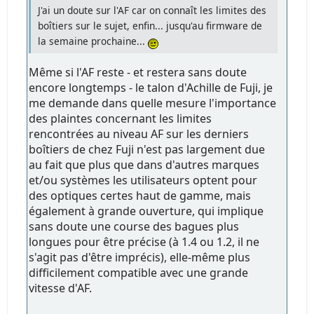
J'ai un doute sur l'AF car on connaît les limites des
boîtiers sur le sujet, enfin... jusqu'au firmware de
la semaine prochaine...
Même si l'AF reste - et restera sans doute
encore longtemps - le talon d'Achille de Fuji, je
me demande dans quelle mesure l'importance
des plaintes concernant les limites
rencontrées au niveau AF sur les derniers
boîtiers de chez Fuji n'est pas largement due
au fait que plus que dans d'autres marques
et/ou systèmes les utilisateurs optent pour
des optiques certes haut de gamme, mais
également à grande ouverture, qui implique
sans doute une course des bagues plus
longues pour être précise (à 1.4 ou 1.2, il ne
s'agit pas d'être imprécis), elle-même plus
difficilement compatible avec une grande
vitesse d'AF.