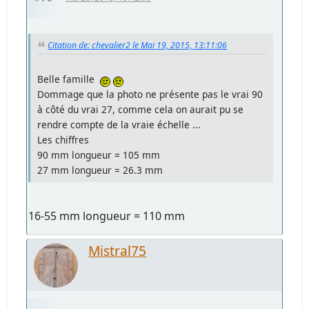
Citation de: chevalier2 le Mai 19, 2015, 13:11:06
Belle famille
Dommage que la photo ne présente pas le vrai 90
à côté du vrai 27, comme cela on aurait pu se
rendre compte de la vraie échelle ...
Les chiffres
90 mm longueur = 105 mm
27 mm longueur = 26.3 mm
16-55 mm longueur = 110 mm
Mistral75