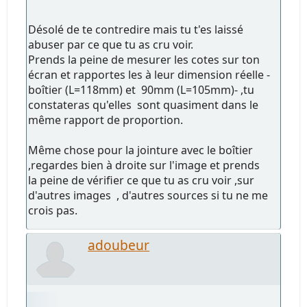
Désolé de te contredire mais tu t'es laissé
abuser par ce que tu as cru voir.
Prends la peine de mesurer les cotes sur ton
écran et rapportes les à leur dimension réelle -
boîtier (L=118mm) et 90mm (L=105mm)- ,tu
constateras qu'elles sont quasiment dans le
même rapport de proportion.
Même chose pour la jointure avec le boîtier
,regardes bien à droite sur l'image et prends
la peine de vérifier ce que tu as cru voir ,sur
d'autres images , d'autres sources si tu ne me
crois pas.
adoubeur