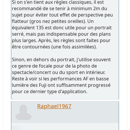
Si on s'en tient aux règles classiques, il est
recommandé de se tenir à minimum 2m du
sujet pour éviter tout effet de perspective peu
flatteur (gros nez petites oreilles). Un
équivalent 135 est donc utile pour un portrait
serré, mais pas indispensable pour des plans
plus larges. Après, les règles sont faites pour
être contournées (une fois assimilées).
Sinon, en dehors du portrait, j'utilise souvent
ce genre de focale pour de la photo de
spectacle/concert ou du sport en intérieur.
Reste à voir si les performances AF en basse
lumière des Fuji ont suffisamment progressé
pour ce dernier type d'application.
Raphael1967