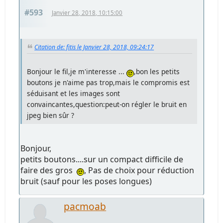
#593
Janvier 28, 2018, 10:15:00
Citation de: fitis le Janvier 28, 2018, 09:24:17
Bonjour le fil,je m'interesse ...
,bon les petits
boutons je n'aime pas trop,mais le compromis est
séduisant et les images sont
convaincantes,question:peut-on régler le bruit en
jpeg bien sûr ?
Bonjour,
petits boutons....sur un compact difficile de
faire des gros
, Pas de choix pour réduction
bruit (sauf pour les poses longues)
pacmoab