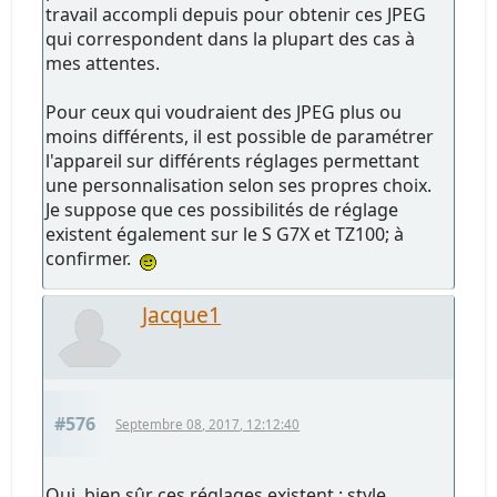
travail accompli depuis pour obtenir ces JPEG
qui correspondent dans la plupart des cas à
mes attentes.
Pour ceux qui voudraient des JPEG plus ou
moins différents, il est possible de paramétrer
l'appareil sur différents réglages permettant
une personnalisation selon ses propres choix.
Je suppose que ces possibilités de réglage
existent également sur le S G7X et TZ100; à
confirmer.
Jacque1
#576
Septembre 08, 2017, 12:12:40
Oui, bien sûr ces réglages existent : style