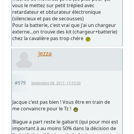
vous le mettez sur petit trépied avec
retardateur et obturateur électronique
(silencieux et pas de secousses)
Pour la batterie, c'est vrai que j'ai un chargeur
externe...on trouve des kit (chargeur+batterie)
chez la cavalière pas trop chère
Jezza
#579
Septembre 08, 2017, 17:15:30
Jacque c'est pas bien ! Vous être en train de
me convaincre pour le Tz !
Blague a part reste le gabarit (qui pour moi est
important à au moins 50% dans la décision de