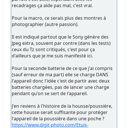
recadrages ça aide pas mal, c'est vrai.
Pour la macro, ce serais plus des montres à
photographier (autre passion).
Il est indiqué partout que le Sony génère des
Jpeg extra, souvent par contre (dans les tests)
ceux du Tz sont critiqués, c'est pour ça
d'ailleurs que je me suis manifesté ici.
Pour la seconde batterie de ce que j'ai compris
(sauf erreur de ma part) elle se charge DANS
l'appareil donc l'idée c'est de partir avec deux
batteries chargées, pas de lancer une charge
pendant qu'on se sert de l'appareil.
J'en reviens à l'histoire de la housse/poussière,
cette housse serait suffisante pour protéger
l'appareil de la poussière dans une poche ?
https://www.digit-photo.com/Etuis-