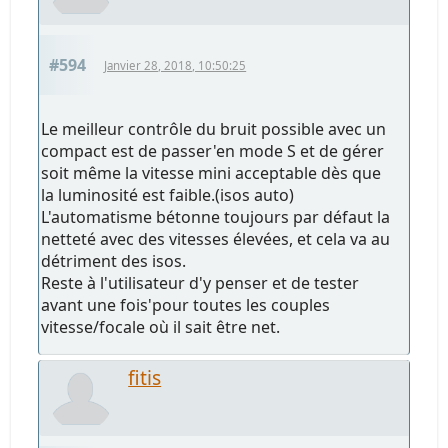
#594
Janvier 28, 2018, 10:50:25
Le meilleur contrôle du bruit possible avec un
compact est de passer'en mode S et de gérer
soit même la vitesse mini acceptable dès que
la luminosité est faible.(isos auto)
L'automatisme bétonne toujours par défaut la
netteté avec des vitesses élevées, et cela va au
détriment des isos.
Reste à l'utilisateur d'y penser et de tester
avant une fois'pour toutes les couples
vitesse/focale où il sait être net.
fitis