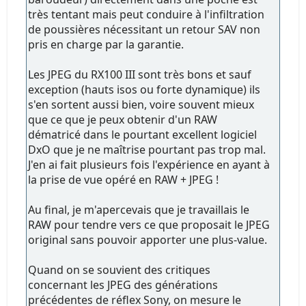
très tentant mais peut conduire à l'infiltration
de poussières nécessitant un retour SAV non
pris en charge par la garantie.
Les JPEG du RX100 III sont très bons et sauf
exception (hauts isos ou forte dynamique) ils
s'en sortent aussi bien, voire souvent mieux
que ce que je peux obtenir d'un RAW
dématricé dans le pourtant excellent logiciel
DxO que je ne maîtrise pourtant pas trop mal.
J'en ai fait plusieurs fois l'expérience en ayant à
la prise de vue opéré en RAW + JPEG !
Au final, je m'apercevais que je travaillais le
RAW pour tendre vers ce que proposait le JPEG
original sans pouvoir apporter une plus-value.
Quand on se souvient des critiques
concernant les JPEG des générations
précédentes de réflex Sony, on mesure le