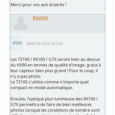
Merci pour vos avis éclairés !
Komm
#586
Janvier 04, 2018, 16:15:23
Les TZ100 / RX100 / G7X seront bien au dessus
du HX90 en termes de qualité d'image, grace à
leur capteur bien plus grand ! Pour le coup, il
n'y a pas photo.
Le TZ100 s'utilise comme n'importe quel
compact en mode automatique.
Ensuite, l'optique plus lumineuse des RX100 /
G7X permettra de faire de bien meilleures
photos lorsque les conditions de lumière sont